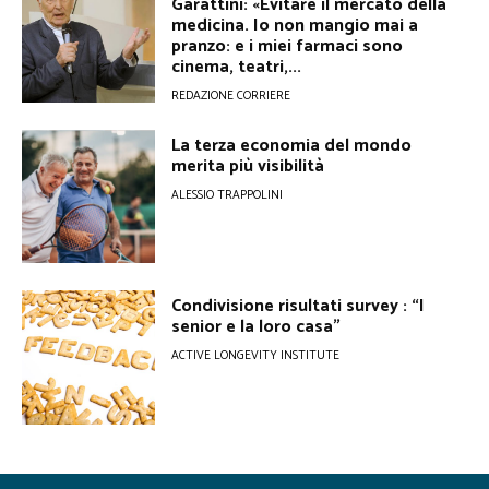
Garattini: «Evitare il mercato della
medicina. Io non mangio mai a
pranzo: e i miei farmaci sono
cinema, teatri,...
REDAZIONE CORRIERE
La terza economia del mondo
merita più visibilità
ALESSIO TRAPPOLINI
Condivisione risultati survey : “I
senior e la loro casa”
ACTIVE LONGEVITY INSTITUTE