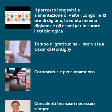
Il percorso longevità e
alimentazione di Valter Longo: le 12
ore di digiuno, la «dieta minima
digiuno» e gli esami per misurare
l’età biologica
Tempo di gratitudine – intervista a
Oscar di Montigny
Coronavirus e pensionamento
Consulenti finanziari necessari
sempre