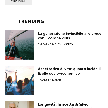
VIEW POST
TRENDING
La generazione invincibile alle prese
con il corona virus
BARBARA BRADLEY HAGERTY
Aspettativa di vita: quanto incide il
livello socio-economico
EMANUELA NOTARI
Longevità, la ricetta di Silvio