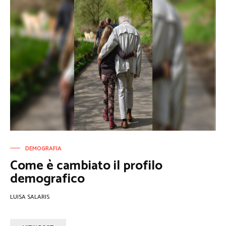
DEMOGRAFIA
Come è cambiato il profilo
demografico
LUISA SALARIS