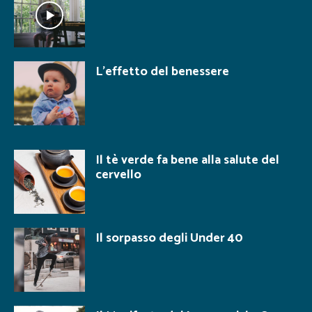
L’effetto del benessere
Il tè verde fa bene alla salute del
cervello
Il sorpasso degli Under 40