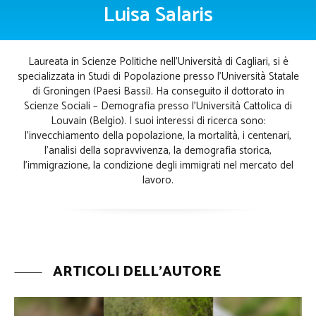
Luisa Salaris
Laureata in Scienze Politiche nell’Università di Cagliari, si è
specializzata in Studi di Popolazione presso l’Università Statale
di Groningen (Paesi Bassi). Ha conseguito il dottorato in
Scienze Sociali – Demografia presso l’Università Cattolica di
Louvain (Belgio). I suoi interessi di ricerca sono:
l’invecchiamento della popolazione, la mortalità, i centenari,
l’analisi della sopravvivenza, la demografia storica,
l’immigrazione, la condizione degli immigrati nel mercato del
lavoro.
ARTICOLI DELL'AUTORE