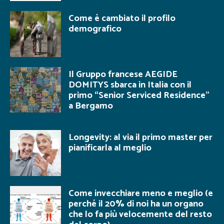
Come è cambiato il profilo
demografico
Il Gruppo francese AEGIDE
DOMITYS sbarca in Italia con il
primo “Senior Serviced Residence”
a Bergamo
Longevity: al via il primo master per
pianificarla al meglio
Come invecchiare meno e meglio (e
perché il 20% di noi ha un organo
che lo fa più velocemente del resto