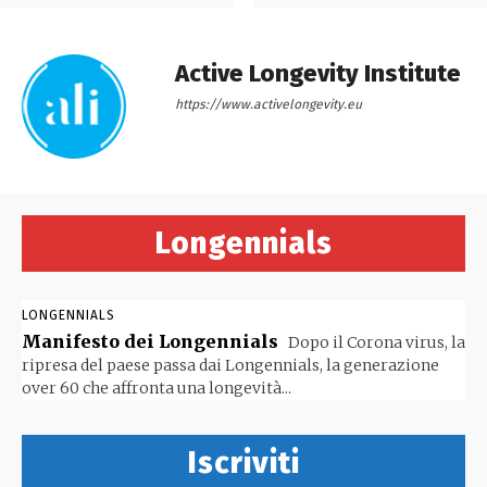
Active Longevity Institute
https://www.activelongevity.eu
Longennials
LONGENNIALS
Manifesto dei Longennials
Dopo il Corona virus, la
ripresa del paese passa dai Longennials, la generazione
over 60 che affronta una longevità...
Iscriviti