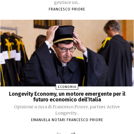
gestisce un...
FRANCESCO PRIORE
ECONOMIA
Longevity Economy, un motore emergente per il
futuro economico dell’Italia
Opinione a cura di Francesco Priore, partner Active
Longevity...
EMANUELA NOTARI FRANCESCO PRIORE