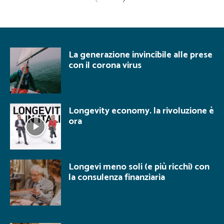
La generazione invincibile alle prese
con il corona virus
Longevity economy. la rivoluzione è
ora
Longevi meno soli (e più ricchi) con
la consulenza finanziaria