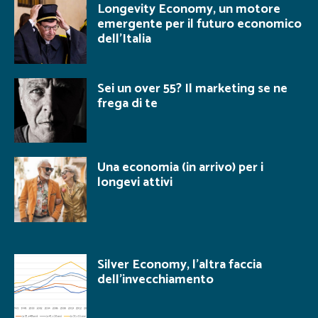
Longevity Economy, un motore
emergente per il futuro economico
dell’Italia
Sei un over 55? Il marketing se ne
frega di te
Una economia (in arrivo) per i
longevi attivi
Silver Economy, l’altra faccia
dell’invecchiamento