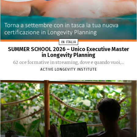
IN ITALIA
SUMMER SCHOOL 2026 – Unico Executive Master
in Longevity Planning
62 ore formative in streaming, dove e quando vuoi,...
ACTIVE LONGEVITY INSTITUTE