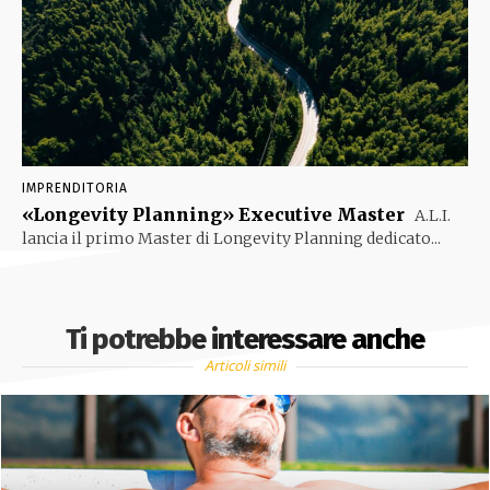
IMPRENDITORIA
«Longevity Planning» Executive Master
A.L.I.
lancia il primo Master di Longevity Planning dedicato...
Ti potrebbe interessare anche
Articoli simili