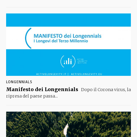
LONGENNIALS
Manifesto dei Longennials
Dopo il Corona virus, la
ripresa del paese passa...