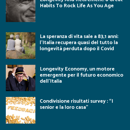
Habits To Rock Life As You Age
La speranza di vita sale a 83,1 anni:
l’Italia recupera quasi del tutto la
longevità perduta dopo il Covid
Longevity Economy, un motore
emergente per il futuro economico
dell’Italia
Condivisione risultati survey : “I
senior e la loro casa”