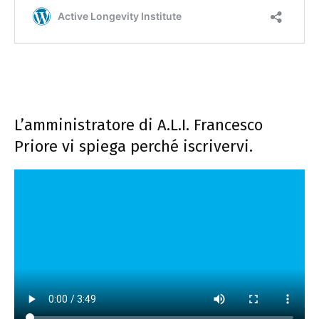
L’amministratore di A.L.I. Francesco
Priore vi spiega perché iscrivervi.