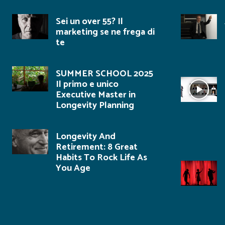
Sei un over 55? Il
marketing se ne frega di
te
SUMMER SCHOOL 2025
Il primo e unico
Executive Master in
Longevity Planning
Longevity And
Retirement: 8 Great
Habits To Rock Life As
You Age