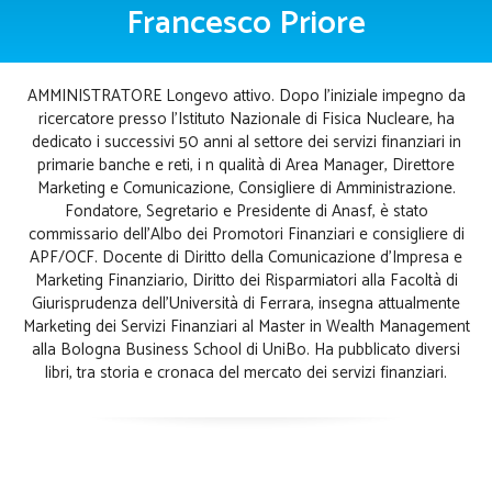
Francesco Priore
AMMINISTRATORE Longevo attivo. Dopo l’iniziale impegno da
ricercatore presso l’Istituto Nazionale di Fisica Nucleare, ha
dedicato i successivi 50 anni al settore dei servizi finanziari in
primarie banche e reti, i n qualità di Area Manager, Direttore
Marketing e Comunicazione, Consigliere di Amministrazione.
Fondatore, Segretario e Presidente di Anasf, è stato
commissario dell’Albo dei Promotori Finanziari e consigliere di
APF/OCF. Docente di Diritto della Comunicazione d’Impresa e
Marketing Finanziario, Diritto dei Risparmiatori alla Facoltà di
Giurisprudenza dell’Università di Ferrara, insegna attualmente
Marketing dei Servizi Finanziari al Master in Wealth Management
alla Bologna Business School di UniBo. Ha pubblicato diversi
libri, tra storia e cronaca del mercato dei servizi finanziari.