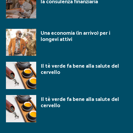
la consulenza finanziaria
Una economia (in arrivo) per i
longevi attivi
Il tè verde fa bene alla salute del
cervello
Il tè verde fa bene alla salute del
cervello