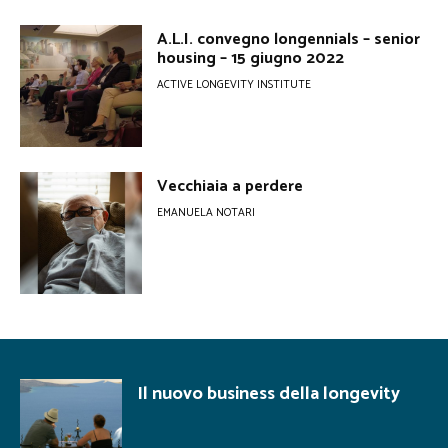
A.L.I. convegno longennials – senior
housing – 15 giugno 2022
ACTIVE LONGEVITY INSTITUTE
Vecchiaia a perdere
EMANUELA NOTARI
Il nuovo business della longevity