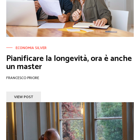
ECONOMIA SILVER
Pianificare la longevità, ora è anche
un master
FRANCESCO PRIORE
VIEW POST