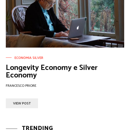
ECONOMIA SILVER
Longevity Economy e Silver
Economy
FRANCESCO PRIORE
VIEW POST
TRENDING