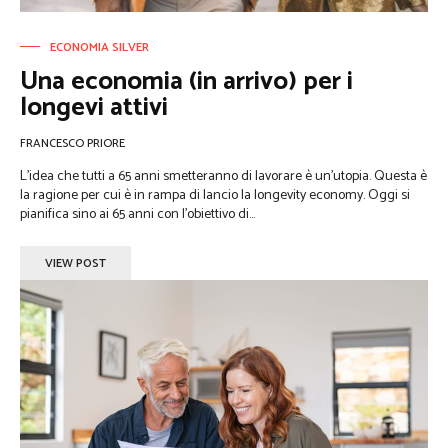
ECONOMIA SILVER
Una economia (in arrivo) per i
longevi attivi
FRANCESCO PRIORE
L’idea che tutti a 65 anni smetteranno di lavorare è un’utopia. Questa è
la ragione per cui è in rampa di lancio la longevity economy. Oggi si
pianifica sino ai 65 anni con l'obiettivo di...
VIEW POST