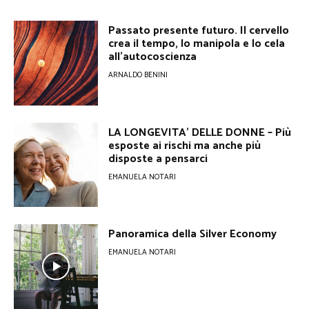
Passato presente futuro. Il cervello
crea il tempo, lo manipola e lo cela
all’autocoscienza
ARNALDO BENINI
LA LONGEVITA’ DELLE DONNE – Più
esposte ai rischi ma anche più
disposte a pensarci
EMANUELA NOTARI
Panoramica della Silver Economy
EMANUELA NOTARI