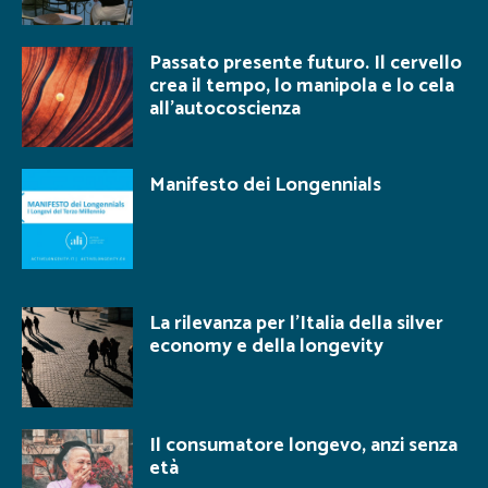
Passato presente futuro. Il cervello
crea il tempo, lo manipola e lo cela
all’autocoscienza
Manifesto dei Longennials
La rilevanza per l’Italia della silver
economy e della longevity
Il consumatore longevo, anzi senza
età