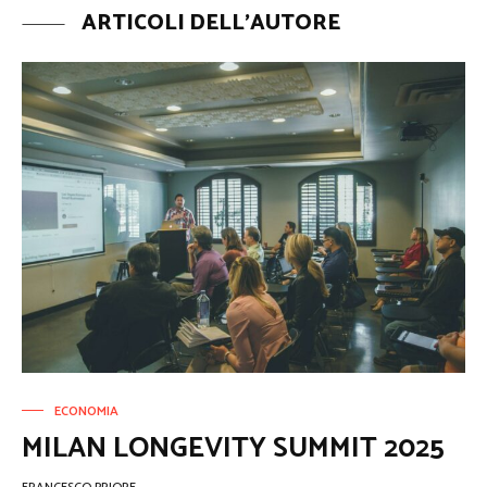
ARTICOLI DELL'AUTORE
ECONOMIA
MILAN LONGEVITY SUMMIT 2025