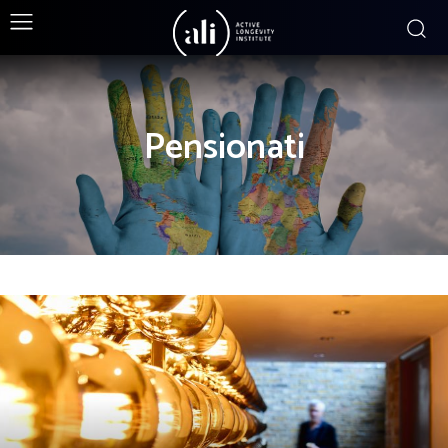
Pensionati