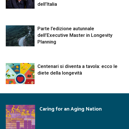
dell’Italia
Parte l’edizione autunnale
dell’Executive Master in Longevity
Planning
Centenari si diventa a tavola: ecco le
diete della longevità
Caring for an Aging Nation