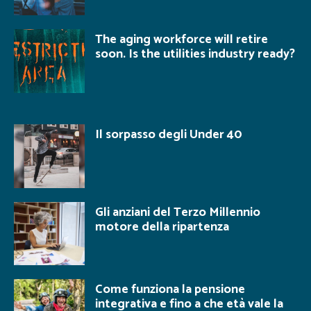
The aging workforce will retire
soon. Is the utilities industry ready?
Il sorpasso degli Under 40
Gli anziani del Terzo Millennio
motore della ripartenza
Come funziona la pensione
integrativa e fino a che età vale la