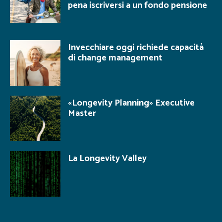
pena iscriversi a un fondo pensione
Invecchiare oggi richiede capacità
di change management
«Longevity Planning» Executive
Master
La Longevity Valley