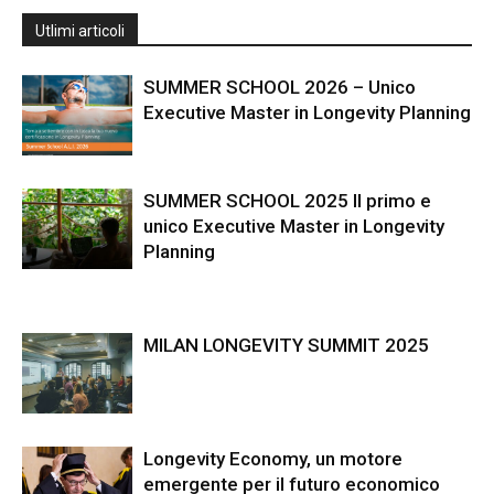
Utlimi articoli
SUMMER SCHOOL 2026 – Unico
Executive Master in Longevity Planning
SUMMER SCHOOL 2025 Il primo e
unico Executive Master in Longevity
Planning
MILAN LONGEVITY SUMMIT 2025
Longevity Economy, un motore
emergente per il futuro economico