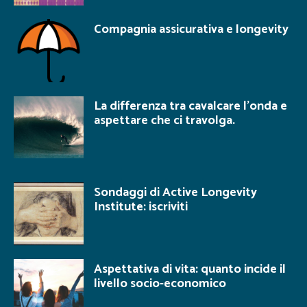
Compagnia assicurativa e longevity
La differenza tra cavalcare l’onda e
aspettare che ci travolga.
Sondaggi di Active Longevity
Institute: iscriviti
Aspettativa di vita: quanto incide il
livello socio-economico