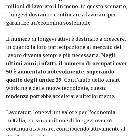
milioni di lavoratori in meno. In questo scenario,
i longevi dovranno continuare a lavorare per
garantire un’economia sostenibile.
Il numero di longevi attivi è destinato a crescere,
in quanto la loro partecipazione al mercato del
lavoro diventa sempre più necessaria.
Negli
ultimi anni, infatti, il numero di occupati over
50 è aumentato notevolmente, superando
quello degli under 25.
Con l’aiuto dello smart
working e delle nuove tecnologie, questa
tendenza potrebbe accelerare ulteriormente.
Lavoratori longevi: un valore per l’economia
In Italia, circa un milione di longevi over 65
continua a lavorare, contribuendo attivamente al