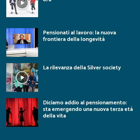
Pensionati al lavoro: la nuova
frontiera della longevità
La rilevanza della Silver society
Diciamo addio al pensionamento:
sta emergendo una nuova terza età
della vita