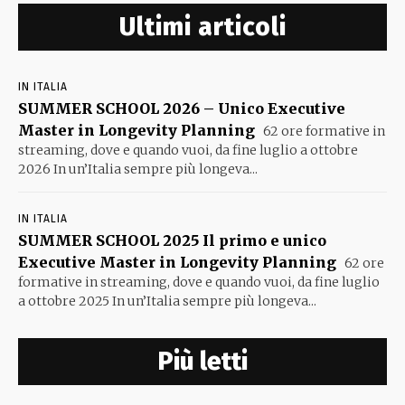
Ultimi articoli
IN ITALIA
SUMMER SCHOOL 2026 – Unico Executive
Master in Longevity Planning
62 ore formative in
streaming, dove e quando vuoi, da fine luglio a ottobre
2026 In un’Italia sempre più longeva...
IN ITALIA
SUMMER SCHOOL 2025 Il primo e unico
Executive Master in Longevity Planning
62 ore
formative in streaming, dove e quando vuoi, da fine luglio
a ottobre 2025 In un’Italia sempre più longeva...
Più letti