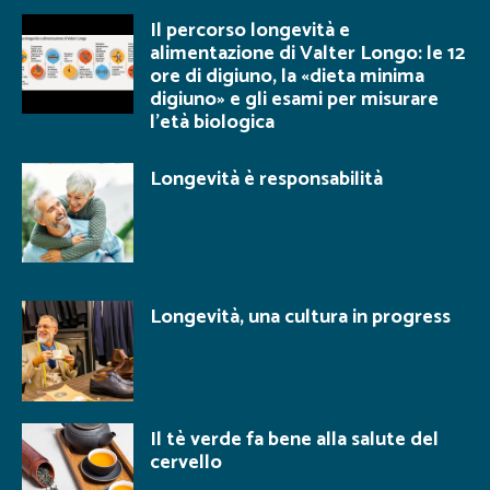
Il percorso longevità e
alimentazione di Valter Longo: le 12
ore di digiuno, la «dieta minima
digiuno» e gli esami per misurare
l’età biologica
Longevità è responsabilità
Longevità, una cultura in progress
Il tè verde fa bene alla salute del
cervello