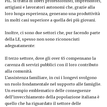
PIL. Si tratta di liberi professionisti, imprenditori,
artigiani e lavoratori autonomi che, grazie alla
loro lunga esperienza, generano una produttività
in molti casi superiore a quella dei più giovani.
Inoltre, ci sono due settori che, pur facendo parte
della LE, spesso non sono riconosciuti
adeguatamente:
Il terzo settore, dove gli over 65 compensano la
carenza di servizi pubblici con il loro contributo
alla comunità.
L’assistenza familiare, in cui i longevi svolgono
un ruolo fondamentale nel supporto alle famiglie.
Un esempio emblematico delle conseguenze
dell’invecchiamento della popolazione italiana è
quello che ha riguardato il settore delle