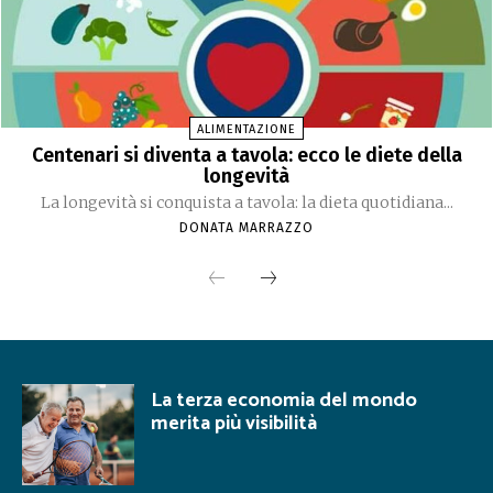
ALIMENTAZIONE
Centenari si diventa a tavola: ecco le diete della
longevità
La longevità si conquista a tavola: la dieta quotidiana...
DONATA MARRAZZO
La terza economia del mondo
merita più visibilità