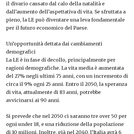
il divario causato dal calo della natalità e
dall’aumento dell’aspettativa di vita. Se sfruttata a
pieno, la LE può diventare una leva fondamentale
per il futuro economico del Paese.
Un’opportunità dettata dai cambiamenti
demografici
La LE è in fase di decollo, principalmente per
ragioni demografiche. La vita media è aumentata
del 27% negli ultimi 75 anni, con un incremento di
circa il 9% ogni 25 anni. Entro il 2050, la speranza
di vita, attualmente di 83 anni, potrebbe
avvicinarsi ai 90 anni.
Si prevede che nel 2050 ci saranno tre over 50 per
ogni under 18, e una riduzione della popolazione
di 10 milioni. Inoltre, già nel 2040, l’Italia avrà 6