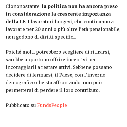
Ciononostante,
la politica non ha ancora preso
in considerazione la crescente importanza
della LE
. I lavoratori longevi, che continuano a
lavorare per 20 anni o più oltre l’età pensionabile,
non godono di diritti specifici.
Poiché molti potrebbero scegliere di ritirarsi,
sarebbe opportuno offrire incentivi per
incoraggiarli a restare attivi. Sebbene possano
decidere di fermarsi, il Paese, con l’inverno
demografico che sta affrontando, non può
permettersi di perdere il loro contributo.
Pubblicato su
FundsPeople