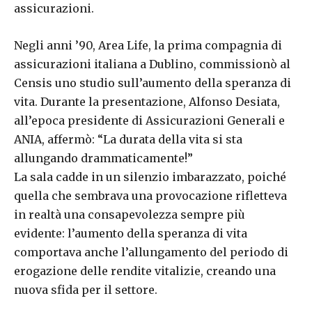
assicurazioni.
Negli anni ’90, Area Life, la prima compagnia di
assicurazioni italiana a Dublino, commissionò al
Censis uno studio sull’aumento della speranza di
vita. Durante la presentazione, Alfonso Desiata,
all’epoca presidente di Assicurazioni Generali e
ANIA, affermò: “La durata della vita si sta
allungando drammaticamente!”
La sala cadde in un silenzio imbarazzato, poiché
quella che sembrava una provocazione rifletteva
in realtà una consapevolezza sempre più
evidente: l’aumento della speranza di vita
comportava anche l’allungamento del periodo di
erogazione delle rendite vitalizie, creando una
nuova sfida per il settore.