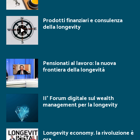
Prodotti finanziari e consulenza
della longevity
Pensionati al lavoro: la nuova
frontiera della longevità
II° Forum digitale sul wealth
management per la longevity
Longevity economy. la rivoluzione è
ora