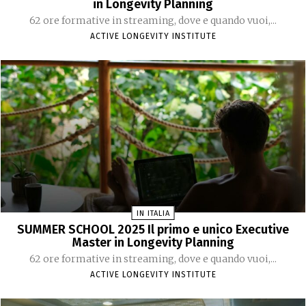
in Longevity Planning
62 ore formative in streaming, dove e quando vuoi,...
ACTIVE LONGEVITY INSTITUTE
IN ITALIA
SUMMER SCHOOL 2025 Il primo e unico Executive
Master in Longevity Planning
62 ore formative in streaming, dove e quando vuoi,...
ACTIVE LONGEVITY INSTITUTE