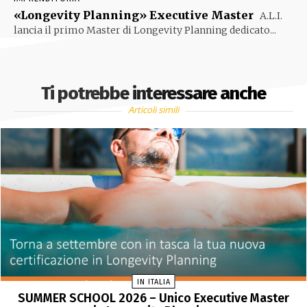
«Longevity Planning» Executive Master
A.L.I.
lancia il primo Master di Longevity Planning dedicato...
Ti potrebbe interessare anche
Articoli simili
IN ITALIA
SUMMER SCHOOL 2026 – Unico Executive Master