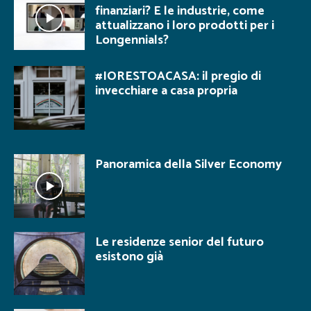
finanziari? E le industrie, come
attualizzano i loro prodotti per i
Longennials?
#IORESTOACASA: il pregio di
invecchiare a casa propria
Panoramica della Silver Economy
Le residenze senior del futuro
esistono già