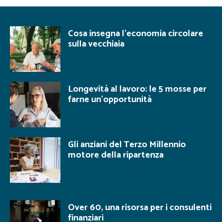
Cosa insegna l’economia circolare
sulla vecchiaia
Longevità al lavoro: le 5 mosse per
farne un’opportunità
Gli anziani del Terzo Millennio
motore della ripartenza
Over 60, una risorsa per i consulenti
finanziari