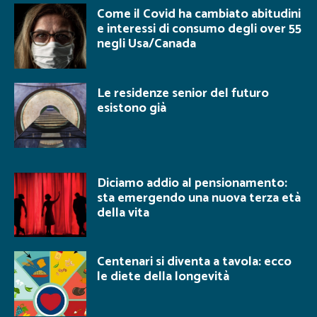
Come il Covid ha cambiato abitudini
e interessi di consumo degli over 55
negli Usa/Canada
Le residenze senior del futuro
esistono già
Diciamo addio al pensionamento:
sta emergendo una nuova terza età
della vita
Centenari si diventa a tavola: ecco
le diete della longevità