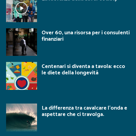
Over 60, una risorsa per i consulenti
finanziari
Centenari si diventa a tavola: ecco
le diete della longevità
La differenza tra cavalcare l’onda e
aspettare che ci travolga.