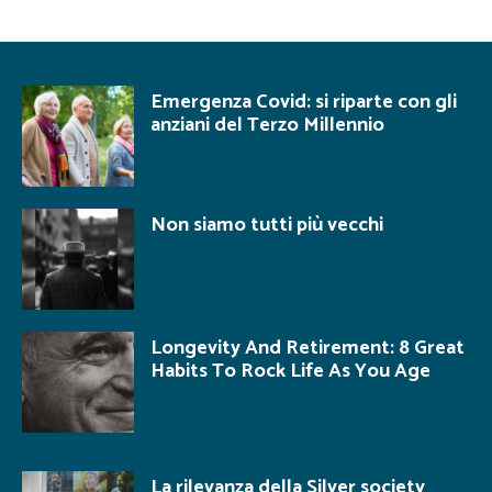
Emergenza Covid: si riparte con gli
anziani del Terzo Millennio
Non siamo tutti più vecchi
Longevity And Retirement: 8 Great
Habits To Rock Life As You Age
La rilevanza della Silver society