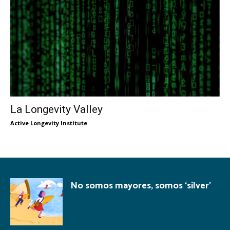
La Longevity Valley
Active Longevity Institute
No somos mayores, somos ‘silver’