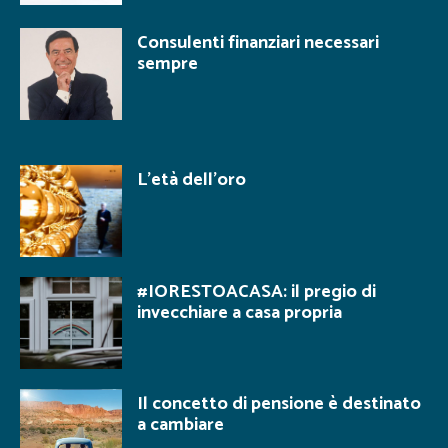
Consulenti finanziari necessari
sempre
L’età dell’oro
#IORESTOACASA: il pregio di
invecchiare a casa propria
Il concetto di pensione è destinato
a cambiare