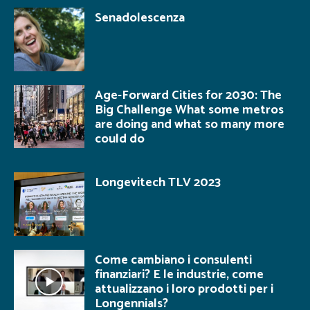
Senadolescenza
Age-Forward Cities for 2030: The
Big Challenge What some metros
are doing and what so many more
could do
Longevitech TLV 2023
Come cambiano i consulenti
finanziari? E le industrie, come
attualizzano i loro prodotti per i
Longennials?