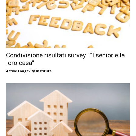
Condivisione risultati survey : “I senior e la
loro casa”
Active Longevity Institute