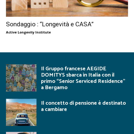
Sondaggio : “Longevità e CASA”
Active Longevity Institute
Il Gruppo francese AEGIDE
DOMITYS sbarca in Italia con il
primo “Senior Serviced Residence”
a Bergamo
Il concetto di pensione è destinato
a cambiare