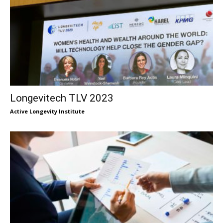
Longevitech TLV 2023
Active Longevity Institute