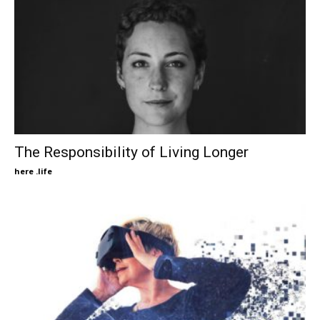
The Responsibility of Living Longer
here .life