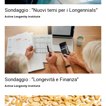
Sondaggio : “Nuovi temi per i Longennials”
Active Longevity Institute
Sondaggio : “Longevità e Finanza”
Active Longevity Institute