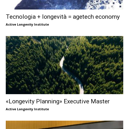
Tecnologia + longevità = agetech economy
Active Longevity Institute
«Longevity Planning» Executive Master
Active Longevity Institute