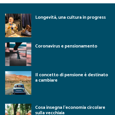
Longevità, una cultura in progress
Coronavirus e pensionamento
Il concetto di pensione è destinato
a cambiare
Cosa insegna l’economia circolare
sulla vecchiaia