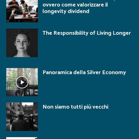
ovvero come valorizzare il
longevity dividend
The Responsibility of Living Longer
Panoramica della Silver Economy
Non siamo tutti più vecchi