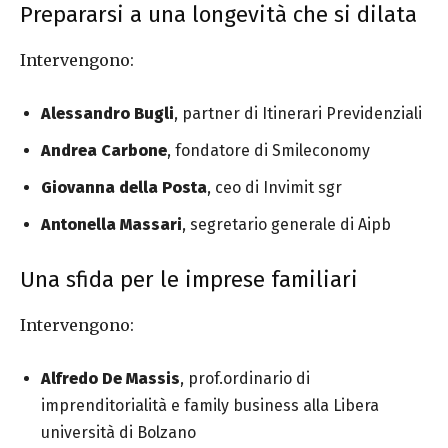
Prepararsi a una longevità che si dilata
Intervengono:
Alessandro Bugli
, partner di Itinerari Previdenziali
Andrea Carbone
, fondatore di Smileconomy
Giovanna della Posta
, ceo di Invimit sgr
Antonella Massari
, segretario generale di Aipb
Una sfida per le imprese familiari
Intervengono:
Alfredo De Massis
, prof.ordinario di
imprenditorialità e family business alla Libera
università di Bolzano