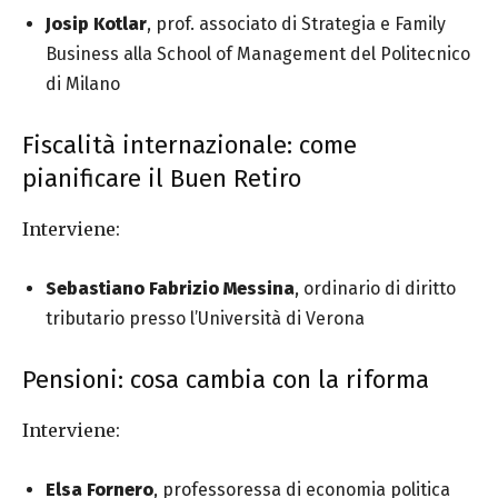
Josip Kotlar
, prof. associato di Strategia e Family
Business alla School of Management del Politecnico
di Milano
Fiscalità internazionale: come
pianificare il Buen Retiro
Interviene:
Sebastiano Fabrizio Messina
, ordinario di diritto
tributario presso l’Università di Verona
Pensioni: cosa cambia con la riforma
Interviene:
Elsa Fornero
, professoressa di economia politica