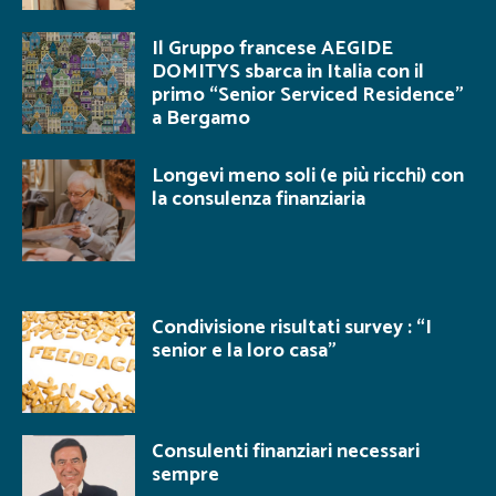
Il Gruppo francese AEGIDE
DOMITYS sbarca in Italia con il
primo “Senior Serviced Residence”
a Bergamo
Longevi meno soli (e più ricchi) con
la consulenza finanziaria
Condivisione risultati survey : “I
senior e la loro casa”
Consulenti finanziari necessari
sempre