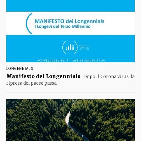
LONGENNIALS
Manifesto dei Longennials
Dopo il Corona virus, la
ripresa del paese passa...