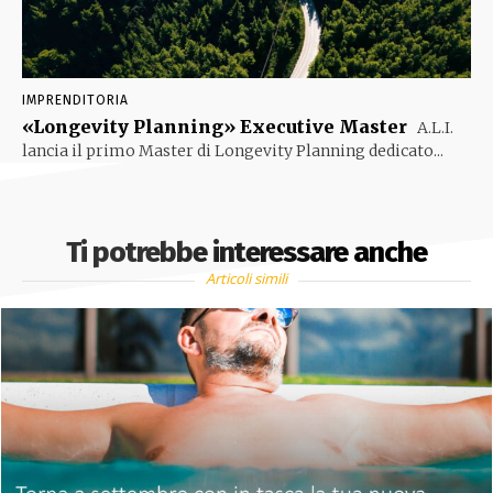
IMPRENDITORIA
«Longevity Planning» Executive Master
A.L.I.
lancia il primo Master di Longevity Planning dedicato...
Ti potrebbe interessare anche
Articoli simili