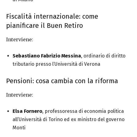
Fiscalità internazionale: come
pianificare il Buen Retiro
Interviene:
Sebastiano Fabrizio Messina
, ordinario di diritto
tributario presso l’Università di Verona
Pensioni: cosa cambia con la riforma
Interviene:
Elsa Fornero
, professoressa di economia politica
all’Università di Torino ed ex ministro del governo
Monti