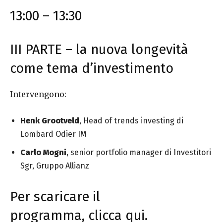
13:00 – 13:30
III PARTE – la nuova longevità
come tema d’investimento
Intervengono:
Henk Grootveld
, Head of trends investing di
Lombard Odier IM
Carlo Mogni
, senior portfolio manager di Investitori
Sgr, Gruppo Allianz
Per scaricare il
programma,
clicca qui
.