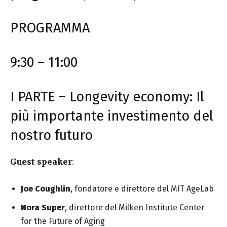
PROGRAMMA
9:30 – 11:00
I PARTE – Longevity economy: Il
più importante investimento del
nostro futuro
Guest speaker
:
Joe Coughlin
, fondatore e direttore del MIT AgeLab
Nora Super
, direttore del Milken Institute Center
for the Future of Aging