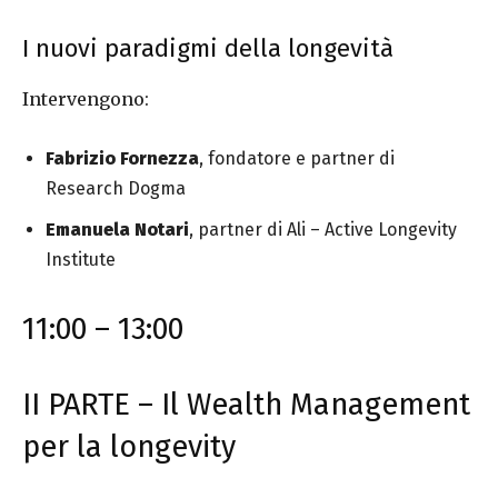
I nuovi paradigmi della longevità
Intervengono:
Fabrizio Fornezza
, fondatore e partner di
Research Dogma
Emanuela Notari
, partner di Ali – Active Longevity
Institute
11:00 – 13:00
II PARTE – Il Wealth Management
per la longevity