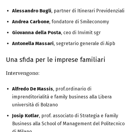
Alessandro Bugli
, partner di Itinerari Previdenziali
Andrea Carbone
, fondatore di Smileconomy
Giovanna della Posta
, ceo di Invimit sgr
Antonella Massari
, segretario generale di Aipb
Una sfida per le imprese familiari
Intervengono:
Alfredo De Massis
, prof.ordinario di
imprenditorialità e family business alla Libera
università di Bolzano
Josip Kotlar
, prof. associato di Strategia e Family
Business alla School of Management del Politecnico
di Milano