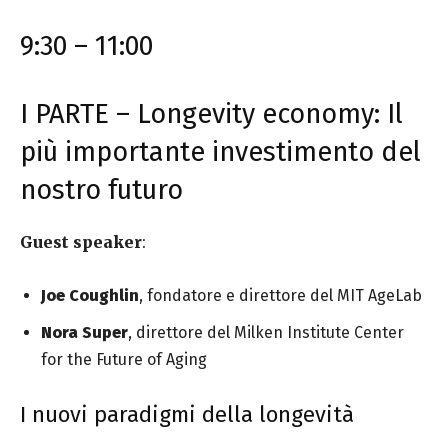
9:30 – 11:00
I PARTE – Longevity economy: Il
più importante investimento del
nostro futuro
Guest speaker
:
Joe Coughlin
, fondatore e direttore del MIT AgeLab
Nora Super
, direttore del Milken Institute Center
for the Future of Aging
I nuovi paradigmi della longevità