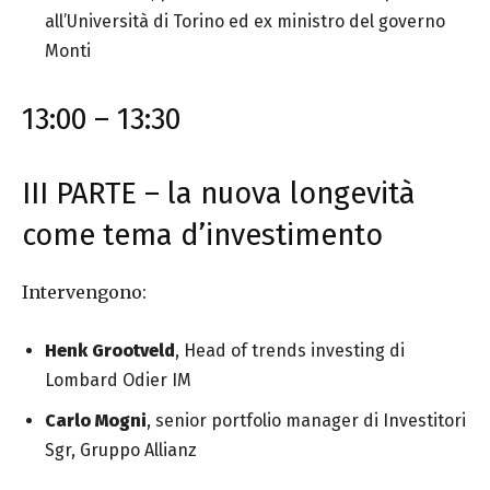
all’Università di Torino ed ex ministro del governo
Monti
13:00 – 13:30
III PARTE – la nuova longevità
come tema d’investimento
Intervengono:
Henk Grootveld
, Head of trends investing di
Lombard Odier IM
Carlo Mogni
, senior portfolio manager di Investitori
Sgr, Gruppo Allianz