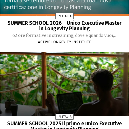
IN ITALIA
SUMMER SCHOOL 2026 – Unico Executive Master
in Longevity Planning
62 ore formative in streaming, dove e quando vuoi,...
ACTIVE LONGEVITY INSTITUTE
IN ITALIA
SUMMER SCHOOL 2025 Il primo e unico Executive