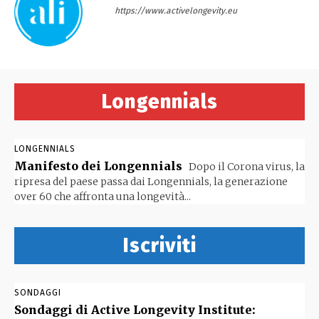
https://www.activelongevity.eu
Longennials
LONGENNIALS
Manifesto dei Longennials
Dopo il Corona virus, la
ripresa del paese passa dai Longennials, la generazione
over 60 che affronta una longevità...
Iscriviti
SONDAGGI
Sondaggi di Active Longevity Institute: