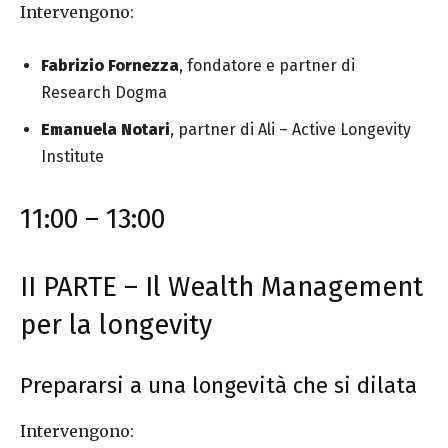
Intervengono:
Fabrizio Fornezza
, fondatore e partner di
Research Dogma
Emanuela Notari
, partner di Ali – Active Longevity
Institute
11:00 – 13:00
II PARTE – Il Wealth Management
per la longevity
Prepararsi a una longevità che si dilata
Intervengono: