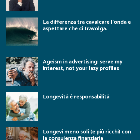
La differenza tra cavalcare l’onda e
aspettare che ci travolga.
Ageism in advertising: serve my
interest, not your lazy profiles
Longevità è responsabilità
Longevi meno soli (e più ricchi) con
la consulenza finanziaria