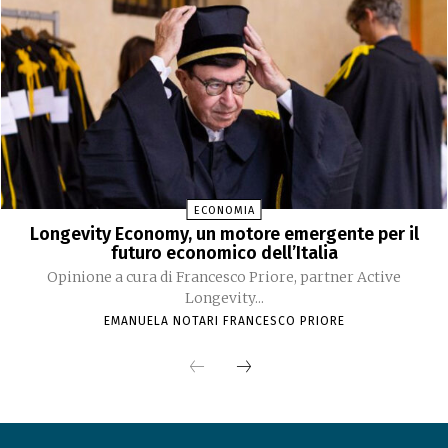
ECONOMIA
Longevity Economy, un motore emergente per il
futuro economico dell’Italia
Opinione a cura di Francesco Priore, partner Active
Longevity...
EMANUELA NOTARI FRANCESCO PRIORE