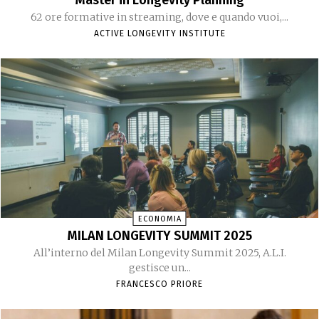
Master in Longevity Planning
62 ore formative in streaming, dove e quando vuoi,...
ACTIVE LONGEVITY INSTITUTE
ECONOMIA
MILAN LONGEVITY SUMMIT 2025
All’interno del Milan Longevity Summit 2025, A.L.I.
gestisce un...
FRANCESCO PRIORE