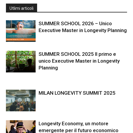
Utlimi articoli
SUMMER SCHOOL 2026 – Unico
Executive Master in Longevity Planning
SUMMER SCHOOL 2025 Il primo e
unico Executive Master in Longevity
Planning
MILAN LONGEVITY SUMMIT 2025
Longevity Economy, un motore
emergente per il futuro economico