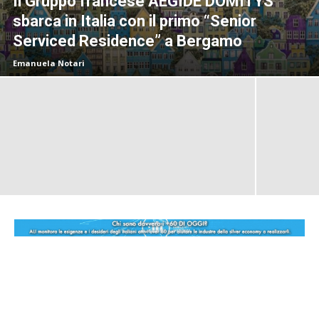
Il Gruppo francese AEGIDE DOMITYS
sbarca in Italia con il primo “Senior
Serviced Residence” a Bergamo
Emanuela Notari