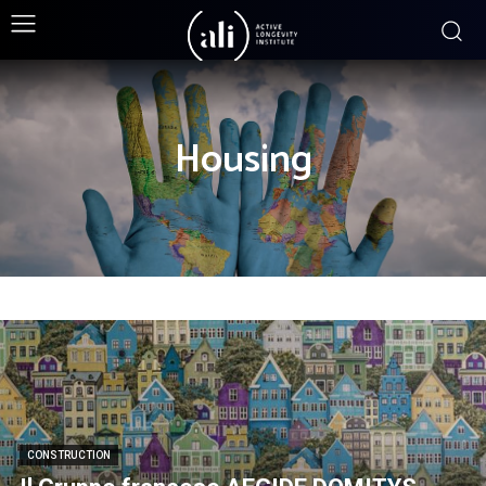
Housing
CONSTRUCTION