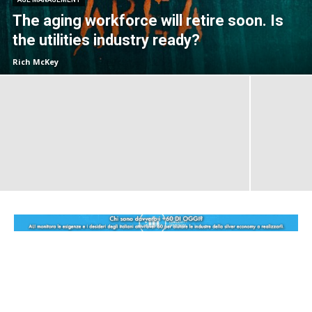
The aging workforce will retire soon. Is
the utilities industry ready?
Rich McKey