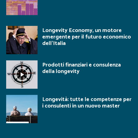
Longevity Economy, un motore
emergente per il futuro economico
dell’Italia
Prodotti finanziari e consulenza
della longevity
Longevità: tutte le competenze per
i consulenti in un nuovo master