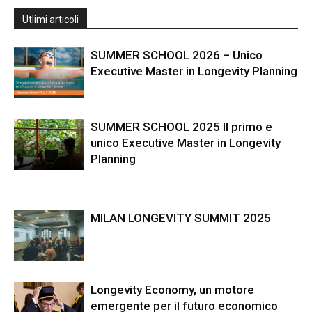
Utlimi articoli
SUMMER SCHOOL 2026 – Unico
Executive Master in Longevity Planning
SUMMER SCHOOL 2025 Il primo e
unico Executive Master in Longevity
Planning
MILAN LONGEVITY SUMMIT 2025
Longevity Economy, un motore
emergente per il futuro economico