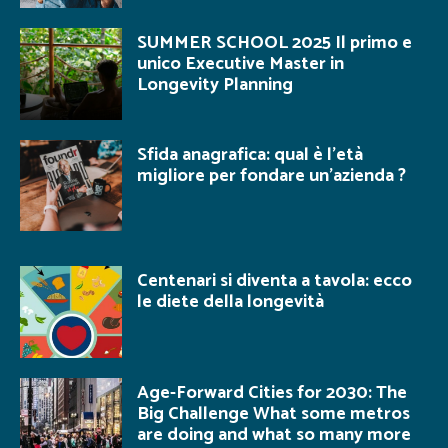
SUMMER SCHOOL 2025 Il primo e
unico Executive Master in
Longevity Planning
Sfida anagrafica: qual è l’età
migliore per fondare un’azienda ?
Centenari si diventa a tavola: ecco
le diete della longevità
Age-Forward Cities for 2030: The
Big Challenge What some metros
are doing and what so many more