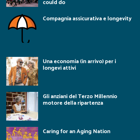
could do
Compagnia assicurativa e longevity
Una economia (in arrivo) per i
longevi attivi
Gli anziani del Terzo Millennio
motore della ripartenza
Caring for an Aging Nation