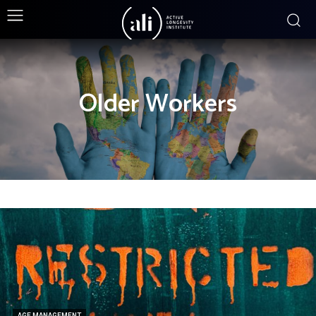
Older Workers
AGE MANAGEMENT