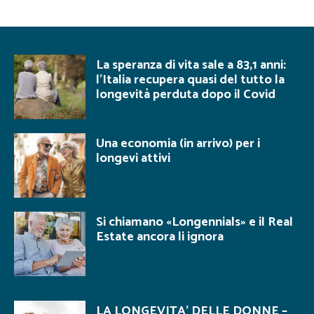
La speranza di vita sale a 83,1 anni:
l’Italia recupera quasi del tutto la
longevità perduta dopo il Covid
Una economia (in arrivo) per i
longevi attivi
Si chiamano «Longennials» e il Real
Estate ancora li ignora
LA LONGEVITA’ DELLE DONNE –