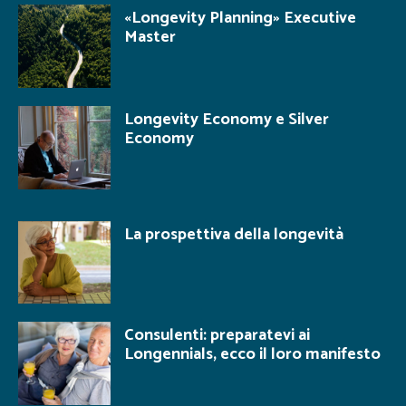
«Longevity Planning» Executive
Master
Longevity Economy e Silver
Economy
La prospettiva della longevità
Consulenti: preparatevi ai
Longennials, ecco il loro manifesto