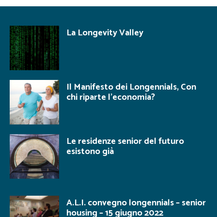
La Longevity Valley
Il Manifesto dei Longennials, Con
chi riparte l’economia?
Le residenze senior del futuro
esistono già
A.L.I. convegno longennials – senior
housing – 15 giugno 2022