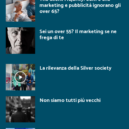
marketing e pubblicità ignorano gli
over 65?
Sei un over 55? Il marketing se ne
frega di te
La rilevanza della Silver society
Non siamo tutti più vecchi