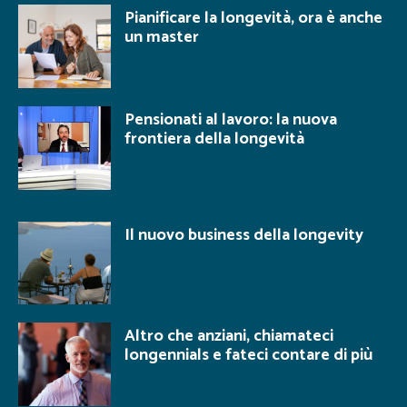
Pianificare la longevità, ora è anche
un master
Pensionati al lavoro: la nuova
frontiera della longevità
Il nuovo business della longevity
Altro che anziani, chiamateci
longennials e fateci contare di più