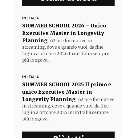
IN ITALIA
SUMMER SCHOOL 2026 – Unico
Executive Master in Longevity
Planning
62 ore formative in
streaming, dove e quando vuoi, da fine
luglio a ottobre 2026 In un’Italia sempre
più longeva...
IN ITALIA
SUMMER SCHOOL 2025 Il primo e
unico Executive Master in
Longevity Planning
62 ore formative
in streaming, dove e quando vuoi, da fine
luglio a ottobre 2025 In un’Italia sempre
più longeva...