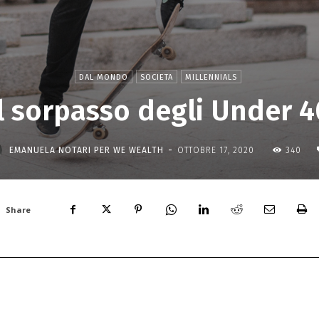
DAL MONDO
SOCIETA
MILLENNIALS
Il sorpasso degli Under 4
-
EMANUELA NOTARI PER WE WEALTH
OTTOBRE 17, 2020
340
Share