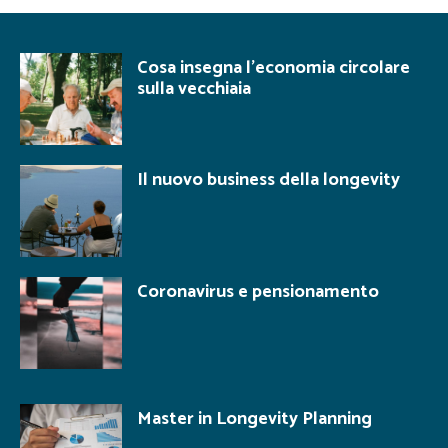
Cosa insegna l’economia circolare
sulla vecchiaia
Il nuovo business della longevity
Coronavirus e pensionamento
Master in Longevity Planning