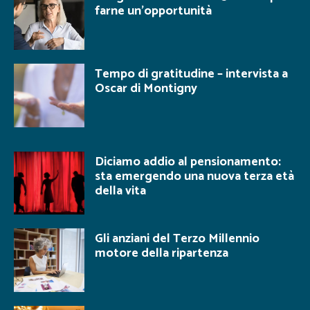
farne un’opportunità
Tempo di gratitudine – intervista a
Oscar di Montigny
Diciamo addio al pensionamento:
sta emergendo una nuova terza età
della vita
Gli anziani del Terzo Millennio
motore della ripartenza