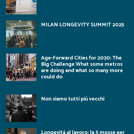
MILAN LONGEVITY SUMMIT 2025
Age-Forward Cities for 2030: The
Big Challenge What some metros
are doing and what so many more
could do
Non siamo tutti più vecchi
Longevità al lavoro: le 5 mosse per