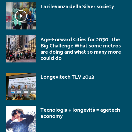
La rilevanza della Silver society
Age-Forward Cities for 2030: The
Big Challenge What some metros
are doing and what so many more
could do
Longevitech TLV 2023
Tecnologia + longevità = agetech
economy