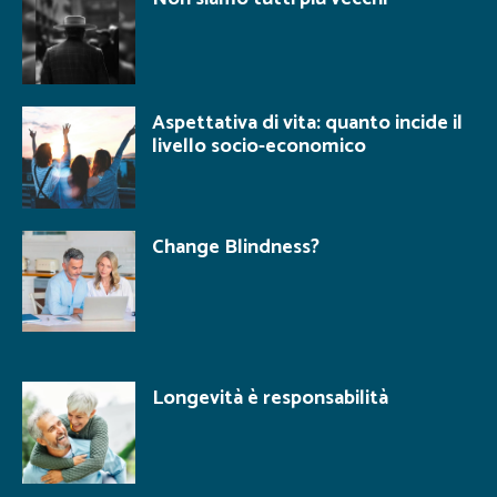
Aspettativa di vita: quanto incide il
livello socio-economico
Change Blindness?
Longevità è responsabilità