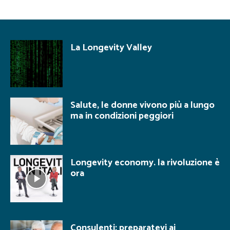
La Longevity Valley
Salute, le donne vivono più a lungo
ma in condizioni peggiori
Longevity economy. la rivoluzione è
ora
Consulenti: preparatevi ai