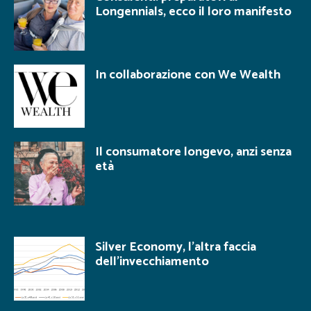
Longennials, ecco il loro manifesto
In collaborazione con We Wealth
Il consumatore longevo, anzi senza
età
Silver Economy, l’altra faccia
dell’invecchiamento