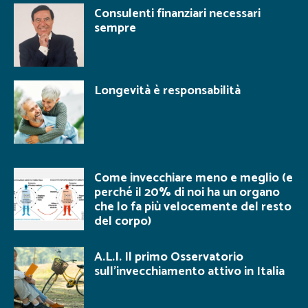
Consulenti finanziari necessari
sempre
Longevità è responsabilità
Come invecchiare meno e meglio (e
perché il 20% di noi ha un organo
che lo fa più velocemente del resto
del corpo)
A.L.I. Il primo Osservatorio
sull’invecchiamento attivo in Italia