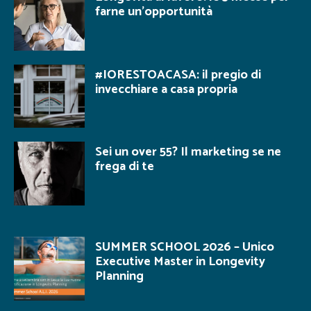
farne un’opportunità
#IORESTOACASA: il pregio di
invecchiare a casa propria
Sei un over 55? Il marketing se ne
frega di te
SUMMER SCHOOL 2026 – Unico
Executive Master in Longevity
Planning