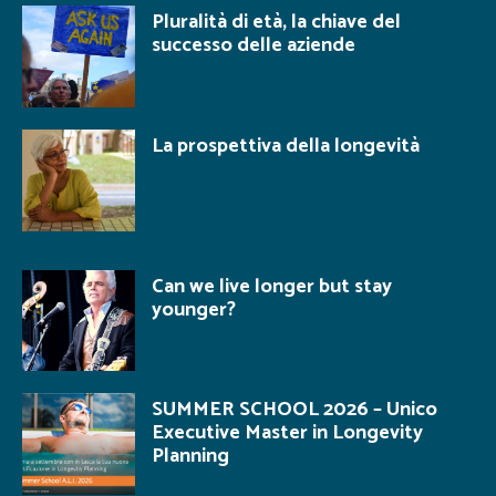
Pluralità di età, la chiave del
successo delle aziende
La prospettiva della longevità
Can we live longer but stay
younger?
SUMMER SCHOOL 2026 – Unico
Executive Master in Longevity
Planning