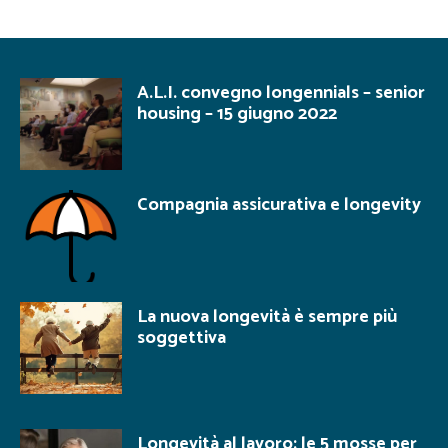
A.L.I. convegno longennials – senior
housing – 15 giugno 2022
Compagnia assicurativa e longevity
La nuova longevità è sempre più
soggettiva
Longevità al lavoro: le 5 mosse per