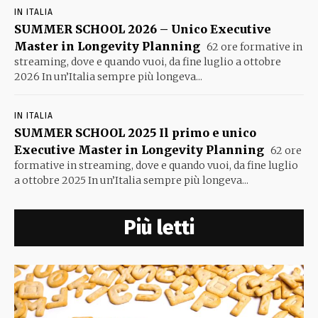
IN ITALIA
SUMMER SCHOOL 2026 – Unico Executive
Master in Longevity Planning
62 ore formative in
streaming, dove e quando vuoi, da fine luglio a ottobre
2026 In un’Italia sempre più longeva...
IN ITALIA
SUMMER SCHOOL 2025 Il primo e unico
Executive Master in Longevity Planning
62 ore
formative in streaming, dove e quando vuoi, da fine luglio
a ottobre 2025 In un’Italia sempre più longeva...
Più letti