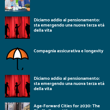
Diciamo addio al pensionamento:
sta emergendo una nuova terza età
della vita
Compagnia assicurativa e longevity
Diciamo addio al pensionamento:
sta emergendo una nuova terza età
della vita
Age-Forward Cities for 2030: The