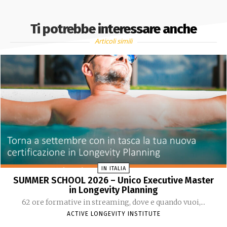
Ti potrebbe interessare anche
Articoli simili
IN ITALIA
SUMMER SCHOOL 2026 – Unico Executive Master
in Longevity Planning
62 ore formative in streaming, dove e quando vuoi,...
ACTIVE LONGEVITY INSTITUTE