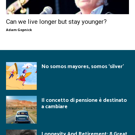
Can we live longer but stay younger?
Adam Gopnick
No somos mayores, somos ‘silver’
Il concetto di pensione è destinato
a cambiare
Longevity And Retirement: 8 Great