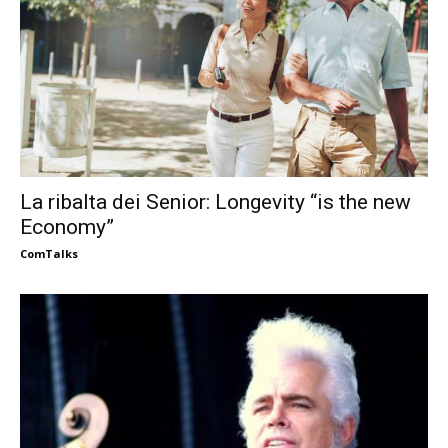
La ribalta dei Senior: Longevity “is the new
Economy”
ComTalks