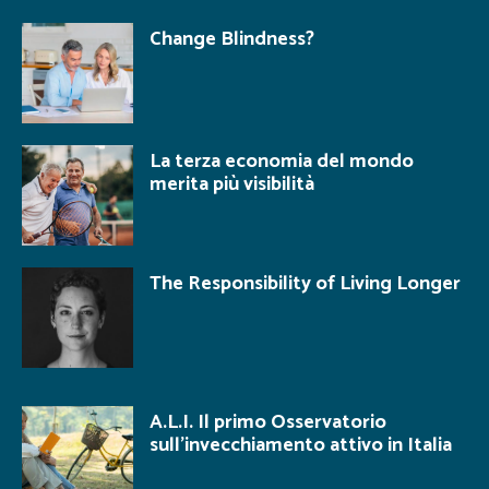
Change Blindness?
La terza economia del mondo
merita più visibilità
The Responsibility of Living Longer
A.L.I. Il primo Osservatorio
sull’invecchiamento attivo in Italia