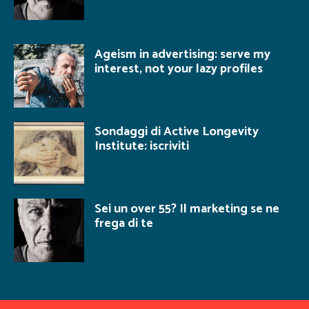
Ageism in advertising: serve my
interest, not your lazy profiles
Sondaggi di Active Longevity
Institute: iscriviti
Sei un over 55? Il marketing se ne
frega di te