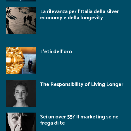
La rilevanza per l’Italia della silver
economy e della longevity
L’età dell’oro
The Responsibility of Living Longer
Sei un over 55? Il marketing se ne
frega di te