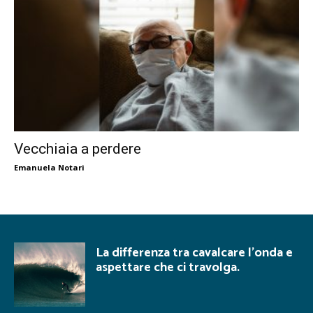
Vecchiaia a perdere
Emanuela Notari
La differenza tra cavalcare l’onda e
aspettare che ci travolga.