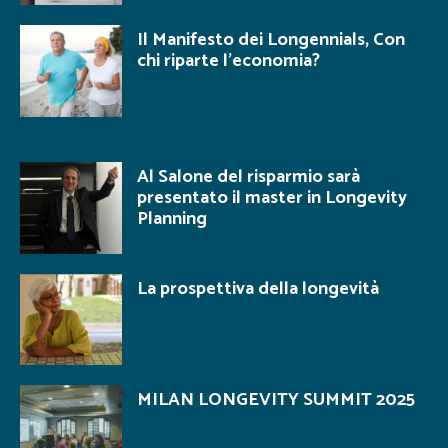
Il Manifesto dei Longennials, Con
chi riparte l’economia?
Al Salone del risparmio sarà
presentato il master in Longevity
Planning
La prospettiva della longevità
MILAN LONGEVITY SUMMIT 2025