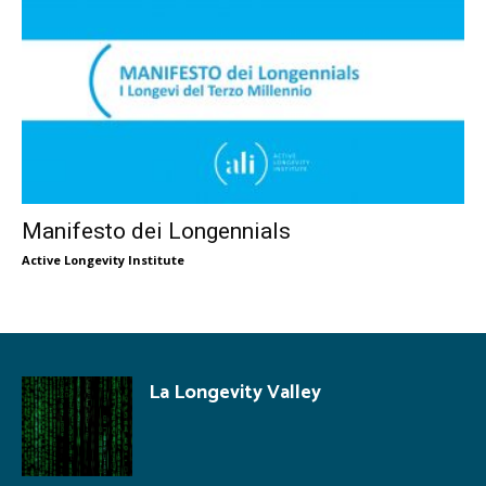
Manifesto dei Longennials
Active Longevity Institute
La Longevity Valley