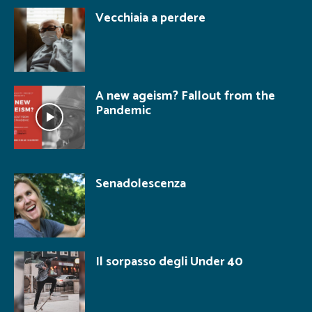
Vecchiaia a perdere
A new ageism? Fallout from the
Pandemic
Senadolescenza
Il sorpasso degli Under 40