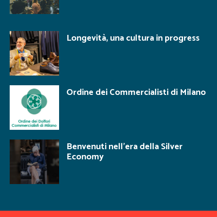
Longevità, una cultura in progress
Ordine dei Commercialisti di Milano
Benvenuti nell’era della Silver
Economy