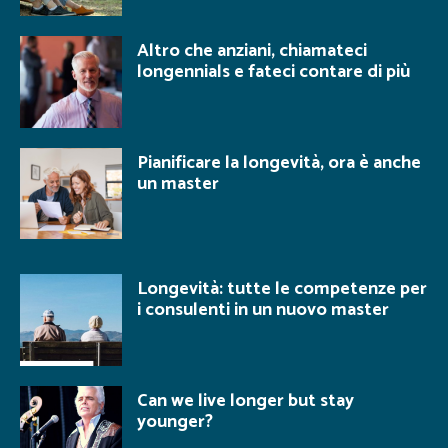
Altro che anziani, chiamateci
longennials e fateci contare di più
Pianificare la longevità, ora è anche
un master
Longevità: tutte le competenze per
i consulenti in un nuovo master
Can we live longer but stay
younger?