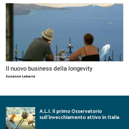
Il nuovo business della longevity
Suzanne Labarre
A.L.I. Il primo Osservatorio
sull’invecchiamento attivo in Italia