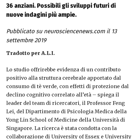
36 anziani. Possibili gli sviluppi futuri di
nuove indagini più ampie.
Pubblicato su neurosciencenews.com il 13
settembre 2019
Tradotto per A.L.I.
Lo studio offrirebbe evidenza di un contributo
positivo alla struttura cerebrale apportato dal
consumo di tè verde, con effetti di protezione dal
declino cognitivo correlato all’età – spiega il
leader del team di ricercatori, il Professor Feng
Lei, del Dipartimento di Psicologia Medica della
Yong Lin School of Medicine della Università di
Singapore. La ricerca è stata condotta con la
collaborazione di University of Essex e University