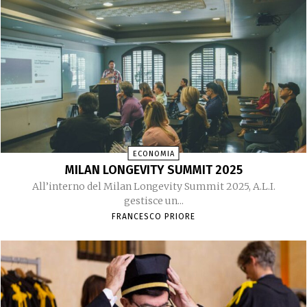
ECONOMIA
MILAN LONGEVITY SUMMIT 2025
All’interno del Milan Longevity Summit 2025, A.L.I.
gestisce un...
FRANCESCO PRIORE