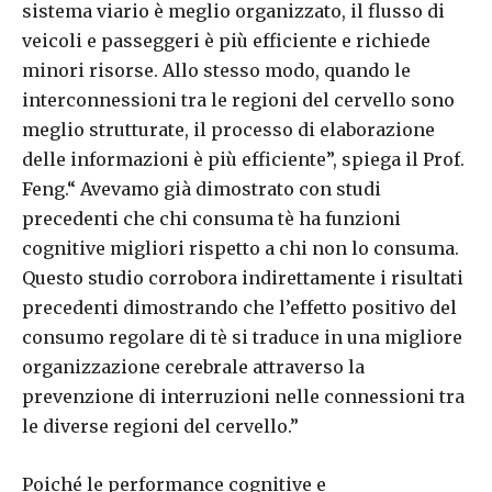
sistema viario è meglio organizzato, il flusso di
veicoli e passeggeri è più efficiente e richiede
minori risorse. Allo stesso modo, quando le
interconnessioni tra le regioni del cervello sono
meglio strutturate, il processo di elaborazione
delle informazioni è più efficiente”, spiega il Prof.
Feng.“ Avevamo già dimostrato con studi
precedenti che chi consuma tè ha funzioni
cognitive migliori rispetto a chi non lo consuma.
Questo studio corrobora indirettamente i risultati
precedenti dimostrando che l’effetto positivo del
consumo regolare di tè si traduce in una migliore
organizzazione cerebrale attraverso la
prevenzione di interruzioni nelle connessioni tra
le diverse regioni del cervello.”
Poiché le performance cognitive e