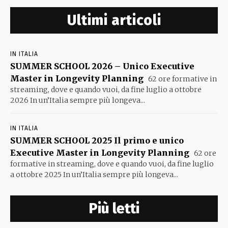
Ultimi articoli
IN ITALIA
SUMMER SCHOOL 2026 – Unico Executive
Master in Longevity Planning
62 ore formative in
streaming, dove e quando vuoi, da fine luglio a ottobre
2026 In un’Italia sempre più longeva...
IN ITALIA
SUMMER SCHOOL 2025 Il primo e unico
Executive Master in Longevity Planning
62 ore
formative in streaming, dove e quando vuoi, da fine luglio
a ottobre 2025 In un’Italia sempre più longeva...
Più letti