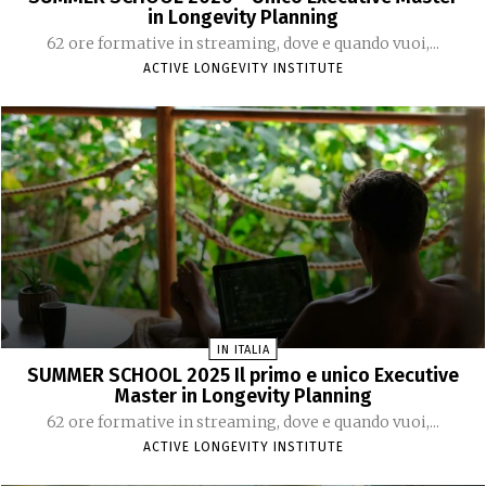
in Longevity Planning
62 ore formative in streaming, dove e quando vuoi,...
ACTIVE LONGEVITY INSTITUTE
IN ITALIA
SUMMER SCHOOL 2025 Il primo e unico Executive
Master in Longevity Planning
62 ore formative in streaming, dove e quando vuoi,...
ACTIVE LONGEVITY INSTITUTE