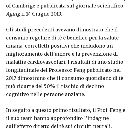
of Cambrige e pubblicata sul giornale scientifico
Aging
il 14 Giugno 2019.
Gli studi precedenti avevano dimostrato che il
consumo regolare di tè è benefico per la salute
umana, con effetti positivi che includono un
miglioramento dell’umore e la prevenzione di
malattie cardiovascolari. I risultati di uno studio
longitudinale del Professor Feng pubblicato nel
2017 dimostrano che il consumo quotidiano di tè
può ridurre del 50% il rischio di declino
cognitivo nelle persone anziane.
In seguito a questo primo risultato, il Prof. Feng e
il suo team hanno approfondito l’indagine
sull’effetto diretto del tè sui circuiti neurali.