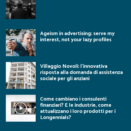
Ageism in advertising: serve my
interest, not your lazy profiles
Villaggio Novoli: l’innovativa
risposta alla domanda di assistenza
sociale per gli anziani
Come cambiano i consulenti
finanziari? E le industrie, come
attualizzano i loro prodotti per i
Longennials?