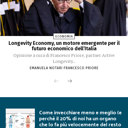
ECONOMIA
Longevity Economy, un motore emergente per il
futuro economico dell’Italia
Opinione a cura di Francesco Priore, partner Active
Longevity...
EMANUELA NOTARI FRANCESCO PRIORE
Come invecchiare meno e meglio (e
perché il 20% di noi ha un organo
che lo fa più velocemente del resto