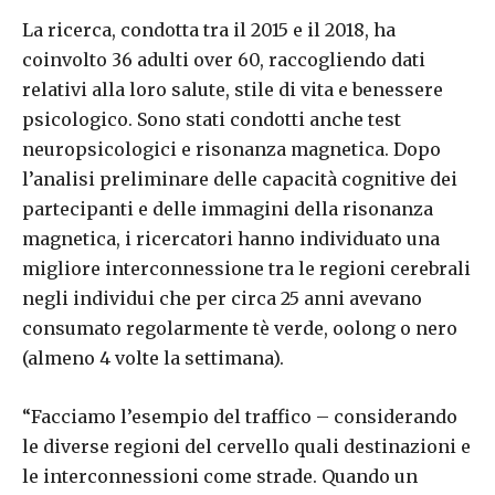
La ricerca, condotta tra il 2015 e il 2018, ha
coinvolto 36 adulti over 60, raccogliendo dati
relativi alla loro salute, stile di vita e benessere
psicologico. Sono stati condotti anche test
neuropsicologici e risonanza magnetica. Dopo
l’analisi preliminare delle capacità cognitive dei
partecipanti e delle immagini della risonanza
magnetica, i ricercatori hanno individuato una
migliore interconnessione tra le regioni cerebrali
negli individui che per circa 25 anni avevano
consumato regolarmente tè verde, oolong o nero
(almeno 4 volte la settimana).
“Facciamo l’esempio del traffico – considerando
le diverse regioni del cervello quali destinazioni e
le interconnessioni come strade. Quando un