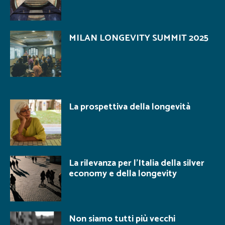
MILAN LONGEVITY SUMMIT 2025
La prospettiva della longevità
La rilevanza per l’Italia della silver
economy e della longevity
Non siamo tutti più vecchi