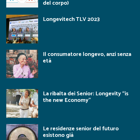
del corpo)
Longevitech TLV 2023
Il consumatore longevo, anzi senza
età
La ribalta dei Senior: Longevity “is
the new Economy”
Le residenze senior del futuro
esistono già