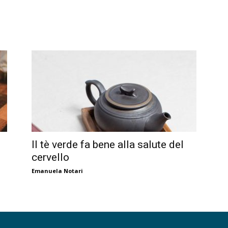
Il tè verde fa bene alla salute del
cervello
Emanuela Notari