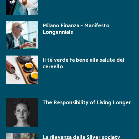
Milano Finanza – Manifesto
Longennials
Il tè verde fa bene alla salute del
cervello
The Responsibility of Living Longer
La rilevanza della Silver society