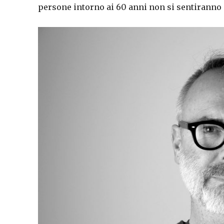
persone intorno ai 60 anni non si sentiranno