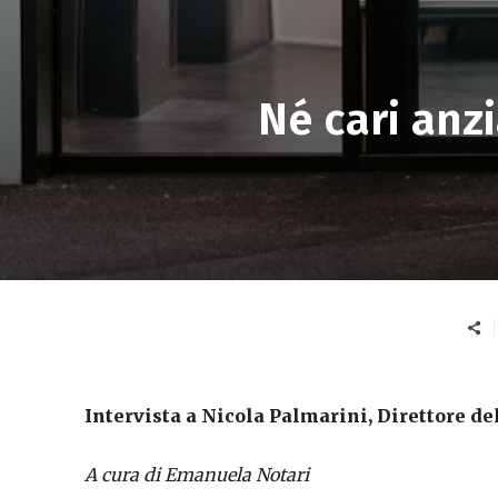
Né cari anz
Intervista a Nicola Palmarini, Direttore d
A cura di Emanuela Notari