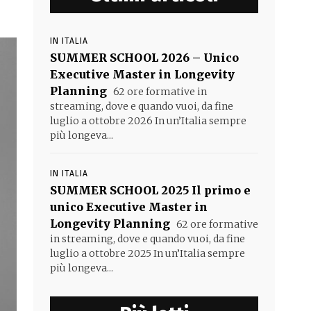
IN ITALIA
SUMMER SCHOOL 2026 – Unico
Executive Master in Longevity
Planning
62 ore formative in
streaming, dove e quando vuoi, da fine
luglio a ottobre 2026 In un’Italia sempre
più longeva...
IN ITALIA
SUMMER SCHOOL 2025 Il primo e
unico Executive Master in
Longevity Planning
62 ore formative
in streaming, dove e quando vuoi, da fine
luglio a ottobre 2025 In un’Italia sempre
più longeva...