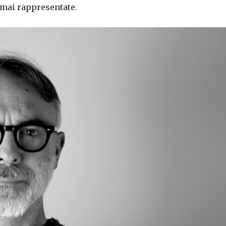
 mai rappresentate.