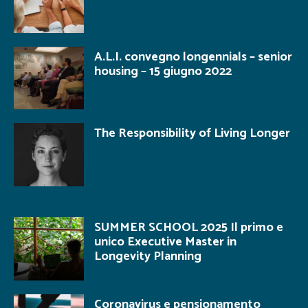
A.L.I. convegno longennials – senior
housing – 15 giugno 2022
The Responsibility of Living Longer
SUMMER SCHOOL 2025 Il primo e
unico Executive Master in
Longevity Planning
Coronavirus e pensionamento