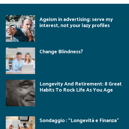
Ageism in advertising: serve my
interest, not your lazy profiles
Change Blindness?
Longevity And Retirement: 8 Great
Habits To Rock Life As You Age
Sondaggio : “Longevità e Finanza”