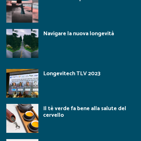
Navigare la nuova longevità
Longevitech TLV 2023
Il tè verde fa bene alla salute del
cervello