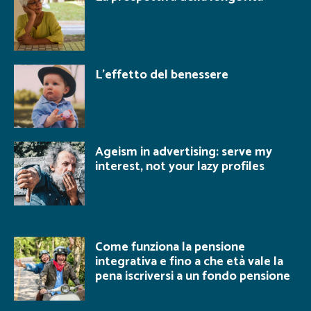
L’effetto del benessere
Ageism in advertising: serve my
interest, not your lazy profiles
Come funziona la pensione
integrativa e fino a che età vale la
pena iscriversi a un fondo pensione