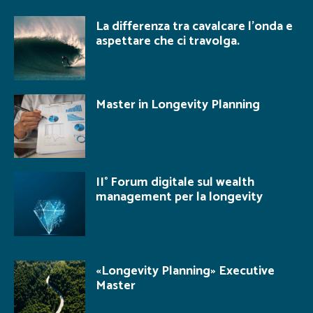
La differenza tra cavalcare l’onda e
aspettare che ci travolga.
Master in Longevity Planning
II° Forum digitale sul wealth
management per la longevity
«Longevity Planning» Executive
Master