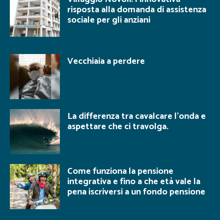
risposta alla domanda di assistenza
sociale per gli anziani
Vecchiaia a perdere
La differenza tra cavalcare l’onda e
aspettare che ci travolga.
Come funziona la pensione
integrativa e fino a che età vale la
pena iscriversi a un fondo pensione