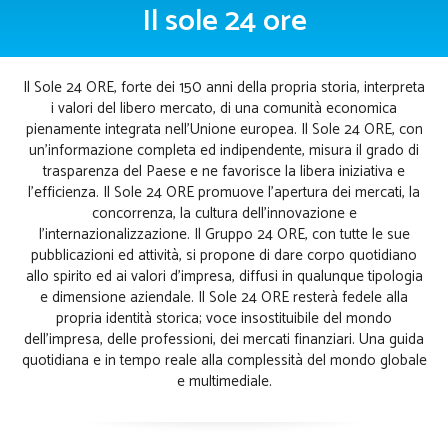
Il sole 24 ore
Il Sole 24 ORE, forte dei 150 anni della propria storia, interpreta
i valori del libero mercato, di una comunità economica
pienamente integrata nell’Unione europea. Il Sole 24 ORE, con
un’informazione completa ed indipendente, misura il grado di
trasparenza del Paese e ne favorisce la libera iniziativa e
l’efficienza. Il Sole 24 ORE promuove l’apertura dei mercati, la
concorrenza, la cultura dell’innovazione e
l’internazionalizzazione. Il Gruppo 24 ORE, con tutte le sue
pubblicazioni ed attività, si propone di dare corpo quotidiano
allo spirito ed ai valori d’impresa, diffusi in qualunque tipologia
e dimensione aziendale. Il Sole 24 ORE resterà fedele alla
propria identità storica; voce insostituibile del mondo
dell’impresa, delle professioni, dei mercati finanziari. Una guida
quotidiana e in tempo reale alla complessità del mondo globale
e multimediale.