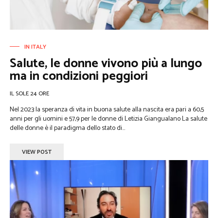
IN ITALY
Salute, le donne vivono più a lungo
ma in condizioni peggiori
IL SOLE 24 ORE
Nel 2023 la speranza di vita in buona salute alla nascita era pari a 60,5
anni per gli uomini e 57,9 per le donne di Letizia Giangualano La salute
delle donne è il paradigma dello stato di...
VIEW POST