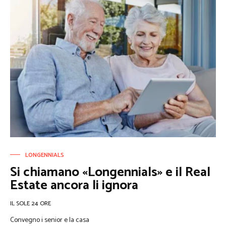
LONGENNIALS
Si chiamano «Longennials» e il Real
Estate ancora li ignora
IL SOLE 24 ORE
Convegno i senior e la casa