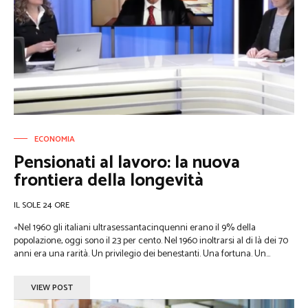
ECONOMIA
Pensionati al lavoro: la nuova
frontiera della longevità
IL SOLE 24 ORE
«Nel 1960 gli italiani ultrasessantacinquenni erano il 9% della
popolazione, oggi sono il 23 per cento. Nel 1960 inoltrarsi al di là dei 70
anni era una rarità. Un privilegio dei benestanti. Una fortuna. Un...
VIEW POST