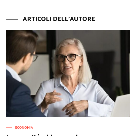
ARTICOLI DELL'AUTORE
ECONOMIA