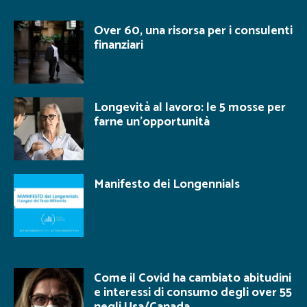
Over 60, una risorsa per i consulenti
finanziari
Longevità al lavoro: le 5 mosse per
farne un’opportunità
Manifesto dei Longennials
Come il Covid ha cambiato abitudini
e interessi di consumo degli over 55
negli Usa/Canada