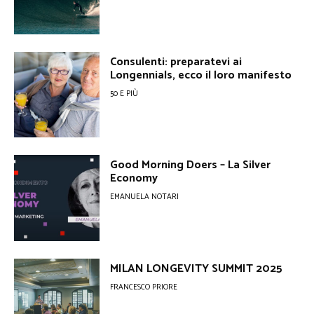
Consulenti: preparatevi ai
Longennials, ecco il loro manifesto
50 E PIÙ
Good Morning Doers – La Silver
Economy
EMANUELA NOTARI
MILAN LONGEVITY SUMMIT 2025
FRANCESCO PRIORE