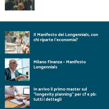
Il Manifesto dei Longennials, con
chi riparte l’economia?
Milano Finanza – Manifesto
Longennials
In arrivo il primo master sul
“longevity planning” per cf e pb:
tutti i dettagli