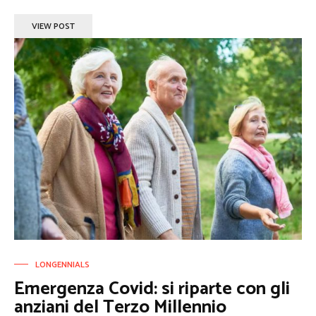
VIEW POST
LONGENNIALS
Emergenza Covid: si riparte con gli
anziani del Terzo Millennio