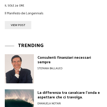
IL SOLE 24 ORE
Il Manifesto dei Longennials
VIEW POST
TRENDING
Consulenti finanziari necessari
sempre
STEFANIA BALLAUCO
La differenza tra cavalcare l’onda e
aspettare che ci travolga.
EMANUELA NOTARI