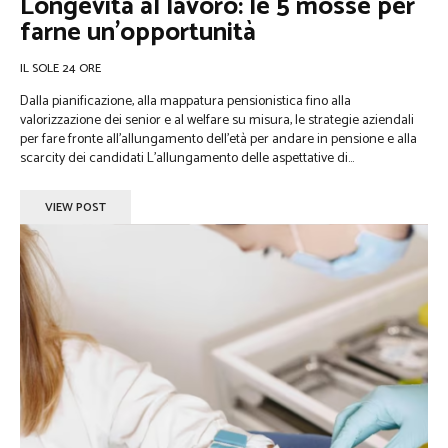
Longevità al lavoro: le 5 mosse per
farne un’opportunità
IL SOLE 24 ORE
Dalla pianificazione, alla mappatura pensionistica fino alla
valorizzazione dei senior e al welfare su misura, le strategie aziendali
per fare fronte all’allungamento dell’età per andare in pensione e alla
scarcity dei candidati L’allungamento delle aspettative di...
VIEW POST