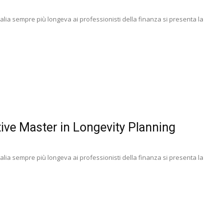
talia sempre più longeva ai professionisti della finanza si presenta la
ve Master in Longevity Planning
talia sempre più longeva ai professionisti della finanza si presenta la