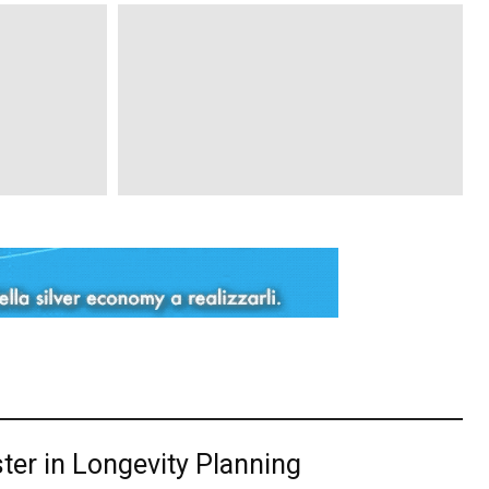
r in Longevity Planning