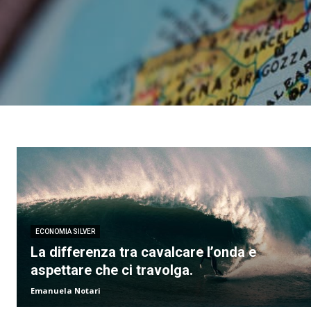
ECONOMIA SILVER
La differenza tra cavalcare l’onda e
aspettare che ci travolga.
Emanuela Notari