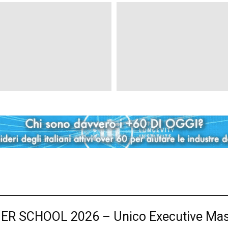
 SCHOOL 2026 – Unico Executive Maste