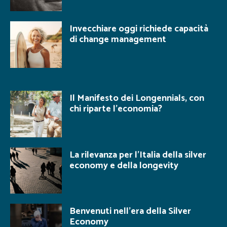
Invecchiare oggi richiede capacità
di change management
Il Manifesto dei Longennials, con
chi riparte l’economia?
La rilevanza per l’Italia della silver
economy e della longevity
Benvenuti nell’era della Silver
Economy