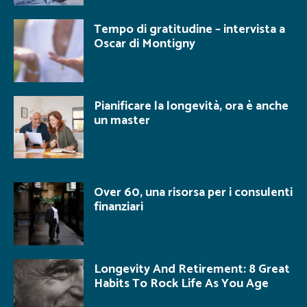
Tempo di gratitudine – intervista a
Oscar di Montigny
Pianificare la longevità, ora è anche
un master
Over 60, una risorsa per i consulenti
finanziari
Longevity And Retirement: 8 Great
Habits To Rock Life As You Age