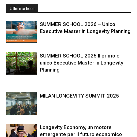
Utlimi articoli
SUMMER SCHOOL 2026 – Unico
Executive Master in Longevity Planning
SUMMER SCHOOL 2025 Il primo e
unico Executive Master in Longevity
Planning
MILAN LONGEVITY SUMMIT 2025
Longevity Economy, un motore
emergente per il futuro economico