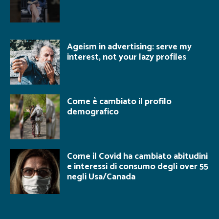
Ageism in advertising: serve my
interest, not your lazy profiles
Come è cambiato il profilo
demografico
Come il Covid ha cambiato abitudini
e interessi di consumo degli over 55
negli Usa/Canada