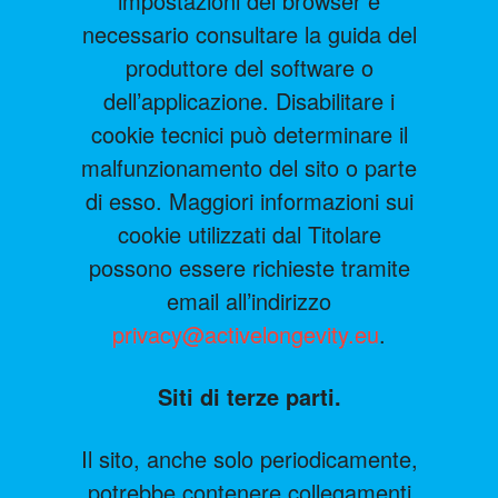
impostazioni del browser è
necessario consultare la guida del
produttore del software o
dell’applicazione. Disabilitare i
cookie tecnici può determinare il
malfunzionamento del sito o parte
di esso. Maggiori informazioni sui
cookie utilizzati dal Titolare
possono essere richieste tramite
email all’indirizzo
privacy@activelongevity.eu
.
Siti di terze parti.
Il sito, anche solo periodicamente,
potrebbe contenere collegamenti