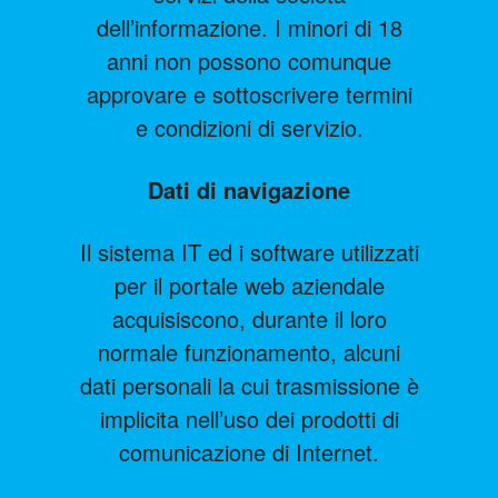
dell’informazione. I minori di 18
anni non possono comunque
approvare e sottoscrivere termini
e condizioni di servizio.
Dati di navigazione
Il sistema IT ed i software utilizzati
per il portale web aziendale
acquisiscono, durante il loro
normale funzionamento, alcuni
dati personali la cui trasmissione è
implicita nell’uso dei prodotti di
comunicazione di Internet.