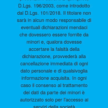
D.Lgs. 196/2003, come introdotto
dal D.Lgs. 101/2018. Il titolare non
sarà in alcun modo responsabile di
eventuali dichiarazioni mendaci
che dovessero essere fornite da
minori e, qualora dovesse
accertare la falsità della
dichiarazione, provvederà alla
cancellazione immediata di ogni
dato personale e di qualsivoglia
informazione acquisita. In ogni
caso il consenso al trattamento
dei dati da parte dei minori è
autorizzato solo per l’accesso ai
servizi della società