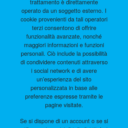
trattamento è direttamente
operato da un soggetto esterno. I
cookie provenienti da tali operatori
terzi consentono di offrire
funzionalità avanzate, nonché
maggiori informazioni e funzioni
personali. Ciò include la possibilità
di condividere contenuti attraverso
i social network e di avere
un’esperienza del sito
personalizzata in base alle
preferenze espresse tramite le
pagine visitate.
Se si dispone di un account o se si