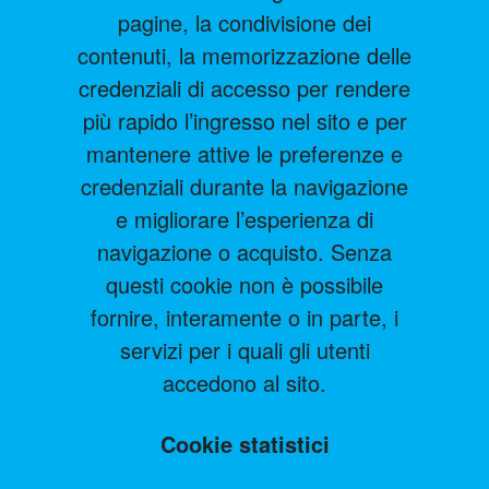
pagine, la condivisione dei
contenuti, la memorizzazione delle
credenziali di accesso per rendere
più rapido l’ingresso nel sito e per
mantenere attive le preferenze e
credenziali durante la navigazione
e migliorare l’esperienza di
navigazione o acquisto. Senza
questi cookie non è possibile
fornire, interamente o in parte, i
servizi per i quali gli utenti
accedono al sito.
Cookie statistici