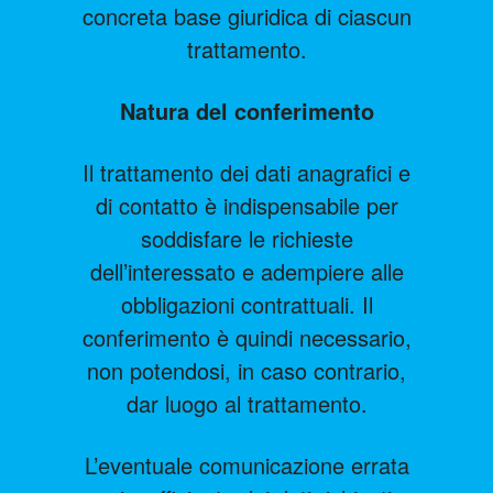
concreta base giuridica di ciascun
trattamento.
Natura del conferimento
Il trattamento dei dati anagrafici e
di contatto è indispensabile per
soddisfare le richieste
dell’interessato e adempiere alle
obbligazioni contrattuali. Il
conferimento è quindi necessario,
non potendosi, in caso contrario,
dar luogo al trattamento.
L’eventuale comunicazione errata