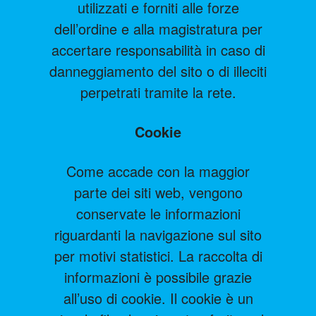
utilizzati e forniti alle forze
dell’ordine e alla magistratura per
accertare responsabilità in caso di
danneggiamento del sito o di illeciti
perpetrati tramite la rete.
Cookie
Come accade con la maggior
parte dei siti web, vengono
conservate le informazioni
riguardanti la navigazione sul sito
per motivi statistici. La raccolta di
informazioni è possibile grazie
all’uso di cookie. Il cookie è un