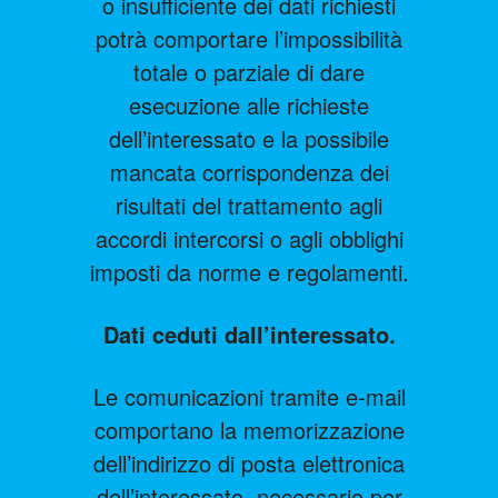
o insufficiente dei dati richiesti
potrà comportare l’impossibilità
totale o parziale di dare
esecuzione alle richieste
dell’interessato e la possibile
mancata corrispondenza dei
risultati del trattamento agli
accordi intercorsi o agli obblighi
imposti da norme e regolamenti.
Dati ceduti dall’interessato.
Le comunicazioni tramite e-mail
comportano la memorizzazione
dell’indirizzo di posta elettronica
dell’interessato, necessario per