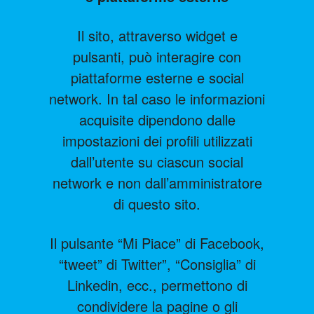
Il sito, attraverso widget e
pulsanti, può interagire con
piattaforme esterne e social
network. In tal caso le informazioni
acquisite dipendono dalle
impostazioni dei profili utilizzati
dall’utente su ciascun social
network e non dall’amministratore
di questo sito.
Il pulsante “Mi Piace” di Facebook,
“tweet” di Twitter”, “Consiglia” di
Linkedin, ecc., permettono di
condividere la pagine o gli