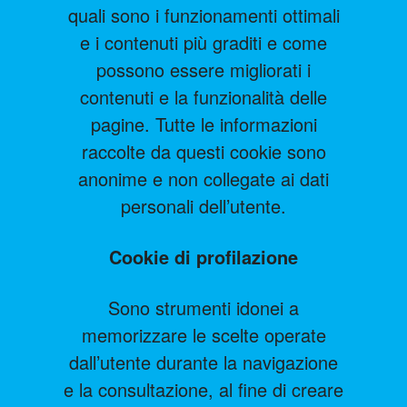
quali sono i funzionamenti ottimali
e i contenuti più graditi e come
possono essere migliorati i
contenuti e la funzionalità delle
pagine. Tutte le informazioni
raccolte da questi cookie sono
anonime e non collegate ai dati
personali dell’utente.
Cookie di profilazione
Sono strumenti idonei a
memorizzare le scelte operate
dall’utente durante la navigazione
e la consultazione, al fine di creare