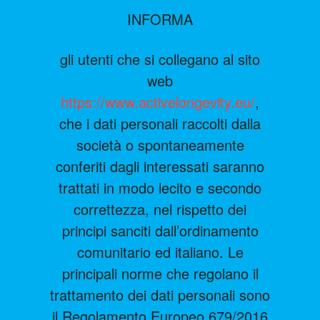
INFORMA
gli utenti che si collegano al sito
web
https://www.activelongevity.eu/
,
che i dati personali raccolti dalla
società o spontaneamente
conferiti dagli interessati saranno
trattati in modo lecito e secondo
correttezza, nel rispetto dei
principi sanciti dall’ordinamento
comunitario ed italiano. Le
principali norme che regolano il
trattamento dei dati personali sono
il Regolamento Europeo 679/2016