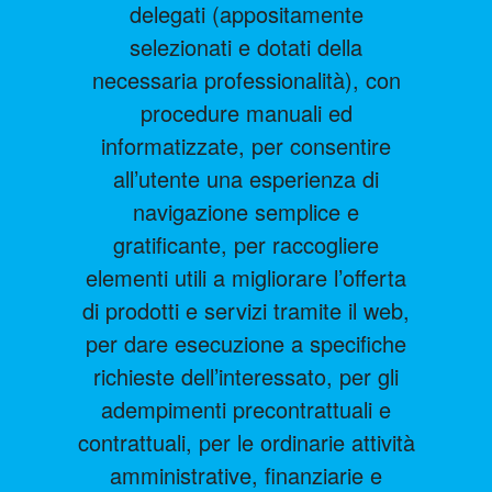
delegati (appositamente
selezionati e dotati della
necessaria professionalità), con
procedure manuali ed
informatizzate, per consentire
all’utente una esperienza di
navigazione semplice e
gratificante, per raccogliere
elementi utili a migliorare l’offerta
di prodotti e servizi tramite il web,
per dare esecuzione a specifiche
richieste dell’interessato, per gli
adempimenti precontrattuali e
contrattuali, per le ordinarie attività
amministrative, finanziarie e