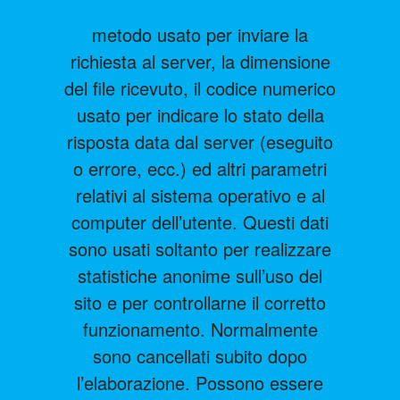
metodo usato per inviare la
richiesta al server, la dimensione
del file ricevuto, il codice numerico
usato per indicare lo stato della
risposta data dal server (eseguito
o errore, ecc.) ed altri parametri
relativi al sistema operativo e al
computer dell’utente. Questi dati
sono usati soltanto per realizzare
statistiche anonime sull’uso del
sito e per controllarne il corretto
funzionamento. Normalmente
sono cancellati subito dopo
l’elaborazione. Possono essere