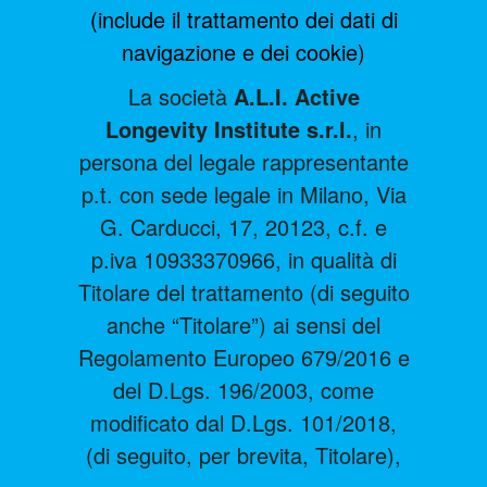
(include il trattamento dei dati di
navigazione e dei cookie)
La società
A.L.I. Active
Longevity Institute s.r.l.
, in
persona del legale rappresentante
p.t. con sede legale in Milano, Via
G. Carducci, 17, 20123, c.f. e
p.iva 10933370966, in qualità di
Titolare del trattamento (di seguito
anche “Titolare”) ai sensi del
Regolamento Europeo 679/2016 e
del D.Lgs. 196/2003, come
modificato dal D.Lgs. 101/2018,
(di seguito, per brevita, Titolare),