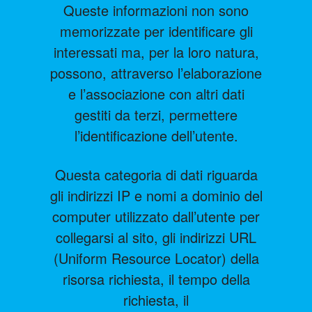
Queste informazioni non sono
memorizzate per identificare gli
interessati ma, per la loro natura,
possono, attraverso l’elaborazione
e l’associazione con altri dati
gestiti da terzi, permettere
l’identificazione dell’utente.
Questa categoria di dati riguarda
gli indirizzi IP e nomi a dominio del
computer utilizzato dall’utente per
collegarsi al sito, gli indirizzi URL
(Uniform Resource Locator) della
risorsa richiesta, il tempo della
richiesta, il