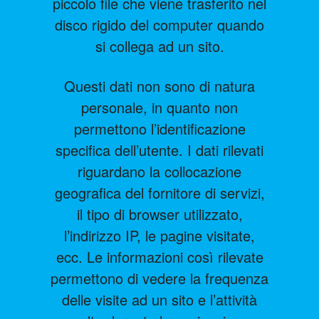
piccolo file che viene trasferito nel
disco rigido del computer quando
si collega ad un sito.
Questi dati non sono di natura
personale, in quanto non
permettono l’identificazione
specifica dell’utente. I dati rilevati
riguardano la collocazione
geografica del fornitore di servizi,
il tipo di browser utilizzato,
l’indirizzo IP, le pagine visitate,
ecc. Le informazioni così rilevate
permettono di vedere la frequenza
delle visite ad un sito e l’attività