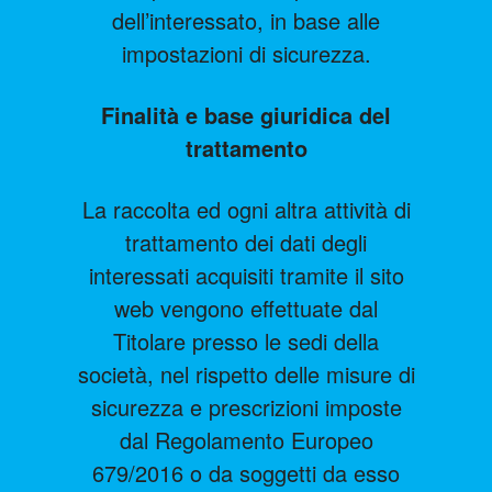
dell’interessato, in base alle
impostazioni di sicurezza.
Finalità e base giuridica del
trattamento
La raccolta ed ogni altra attività di
trattamento dei dati degli
interessati acquisiti tramite il sito
web vengono effettuate dal
Titolare presso le sedi della
società, nel rispetto delle misure di
sicurezza e prescrizioni imposte
dal Regolamento Europeo
679/2016 o da soggetti da esso