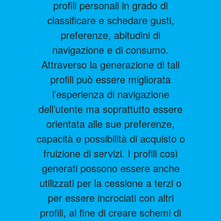
profili personali in grado di
classificare e schedare gusti,
preferenze, abitudini di
navigazione e di consumo.
Attraverso la generazione di tali
profili può essere migliorata
l’esperienza di navigazione
dell’utente ma soprattutto essere
orientata alle sue preferenze,
capacità e possibilità di acquisto o
fruizione di servizi. I profili così
generati possono essere anche
utilizzati per la cessione a terzi o
per essere incrociati con altri
profili, al fine di creare schemi di