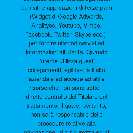
con siti e applicazioni di terze parti
(Widget di Google Adwords,
Analitycs, Youtube, Vimeo,
Facebook, Twitter, Skype ecc.),
per fornire ulteriori servizi ed
informazioni all’utente. Quando
l’utente utilizza questi
collegamenti, egli lascia il sito
aziendale ed accede ad altre
risorse che non sono sotto il
diretto controllo del Titolare del
trattamento, il quale, pertanto,
non sarà responsabile delle
procedure relative alla
navigazione, alla sicurezza ed al