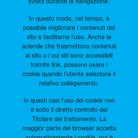
svolta durante la navigazione.
In questo modo, nel tempo, è
possibile migliorare i contenuti del
sito e facilitarne l’uso. Anche le
aziende che trasmettono contenuti
al sito o i cui siti sono accessibili
tramite link, possono usare i
cookie quando l’utente seleziona il
relativo collegamento.
In questi casi l’uso dei cookie non
è sotto il diretto controllo del
Titolare del trattamento. La
maggior parte dei browser accetta
automaticamente i cookie, ma è