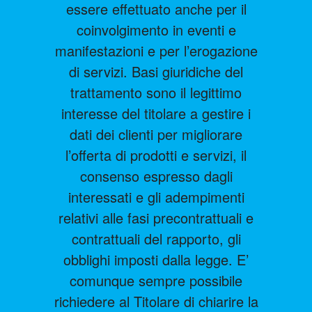
essere effettuato anche per il
coinvolgimento in eventi e
manifestazioni e per l’erogazione
di servizi. Basi giuridiche del
trattamento sono il legittimo
interesse del titolare a gestire i
dati dei clienti per migliorare
l’offerta di prodotti e servizi, il
consenso espresso dagli
interessati e gli adempimenti
relativi alle fasi precontrattuali e
contrattuali del rapporto, gli
obblighi imposti dalla legge. E’
comunque sempre possibile
richiedere al Titolare di chiarire la