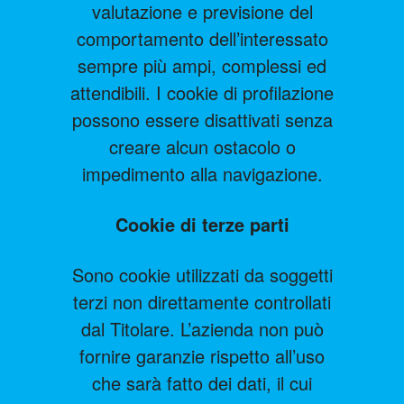
valutazione e previsione del
comportamento dell’interessato
sempre più ampi, complessi ed
attendibili. I cookie di profilazione
possono essere disattivati senza
creare alcun ostacolo o
impedimento alla navigazione.
Cookie di terze parti
Sono cookie utilizzati da soggetti
terzi non direttamente controllati
dal Titolare. L’azienda non può
fornire garanzie rispetto all’uso
che sarà fatto dei dati, il cui