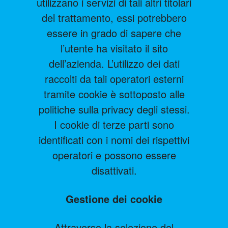
utilizzano i servizi di tali altri titolari
del trattamento, essi potrebbero
essere in grado di sapere che
l’utente ha visitato il sito
dell’azienda. L’utilizzo dei dati
raccolti da tali operatori esterni
tramite cookie è sottoposto alle
politiche sulla privacy degli stessi.
I cookie di terze parti sono
identificati con i nomi dei rispettivi
operatori e possono essere
disattivati.
Gestione dei cookie
Attraverso la selezione del