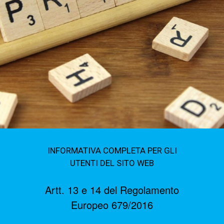
INFORMATIVA COMPLETA PER GLI
UTENTI DEL SITO WEB
Artt. 13 e 14 del Regolamento
Europeo 679/2016