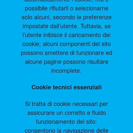
possibile rifiutarli o selezionarne
solo alcuni, secondo le preferenze
impostate dall’utente. Tuttavia, se
l’utente inibisce il caricamento dei
cookie, alcuni componenti del sito
possono smettere di funzionare ed
alcune pagine possono risultare
incomplete.
Cookie tecnici essenziali
Si tratta di cookie necessari per
assicurare un corretto e fluido
funzionamento del sito:
consentono la navigazione delle