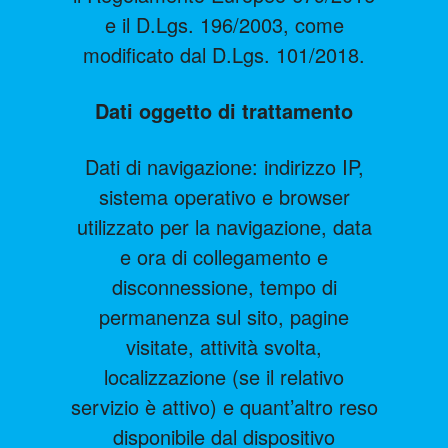
e il D.Lgs. 196/2003, come
modificato dal D.Lgs. 101/2018.
Dati oggetto di trattamento
Dati di navigazione: indirizzo IP,
sistema operativo e browser
utilizzato per la navigazione, data
e ora di collegamento e
disconnessione, tempo di
permanenza sul sito, pagine
visitate, attività svolta,
localizzazione (se il relativo
servizio è attivo) e quant’altro reso
disponibile dal dispositivo