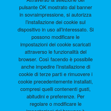
pulsante OK mostrato dal banner
in sovraimpressione, si autorizza
l’installazione dei cookie sul
dispositivo in uso all’interessato. Si
possono modificare le
impostazioni dei cookie scaricati
attraverso le funzionalità del
browser. Così facendo è possibile
anche impedire l’installazione di
cookie di terze parti e rimuovere i
cookie precedentemente installati,
compresi quelli contenenti gusti,
abitudini e preferenze. Per
regolare o modificare le