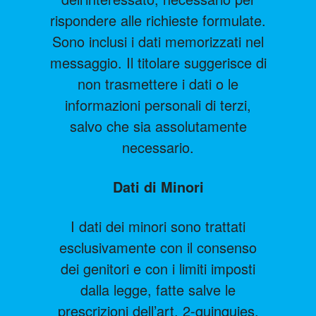
rispondere alle richieste formulate.
Sono inclusi i dati memorizzati nel
messaggio. Il titolare suggerisce di
non trasmettere i dati o le
informazioni personali di terzi,
salvo che sia assolutamente
necessario.
Dati di Minori
I dati dei minori sono trattati
esclusivamente con il consenso
dei genitori e con i limiti imposti
dalla legge, fatte salve le
prescrizioni dell’art. 2-quinquies,