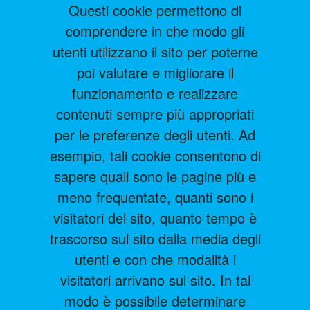
Questi cookie permettono di
comprendere in che modo gli
utenti utilizzano il sito per poterne
poi valutare e migliorare il
funzionamento e realizzare
contenuti sempre più appropriati
per le preferenze degli utenti. Ad
esempio, tali cookie consentono di
sapere quali sono le pagine più e
meno frequentate, quanti sono i
visitatori del sito, quanto tempo è
trascorso sul sito dalla media degli
utenti e con che modalità i
visitatori arrivano sul sito. In tal
modo è possibile determinare