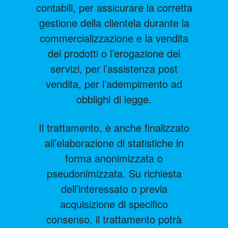
contabili, per assicurare la corretta
gestione della clientela durante la
commercializzazione e la vendita
dei prodotti o l’erogazione dei
servizi, per l’assistenza post
vendita, per l’adempimento ad
obblighi di legge.
Il trattamento, è anche finalizzato
all’elaborazione di statistiche in
forma anonimizzata o
pseudonimizzata. Su richiesta
dell’interessato o previa
acquisizione di specifico
consenso, il trattamento potrà