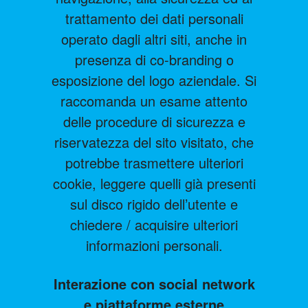
trattamento dei dati personali
operato dagli altri siti, anche in
presenza di co-branding o
esposizione del logo aziendale. Si
raccomanda un esame attento
delle procedure di sicurezza e
riservatezza del sito visitato, che
potrebbe trasmettere ulteriori
cookie, leggere quelli già presenti
sul disco rigido dell’utente e
chiedere / acquisire ulteriori
informazioni personali.
Interazione con social network
e piattaforme esterne