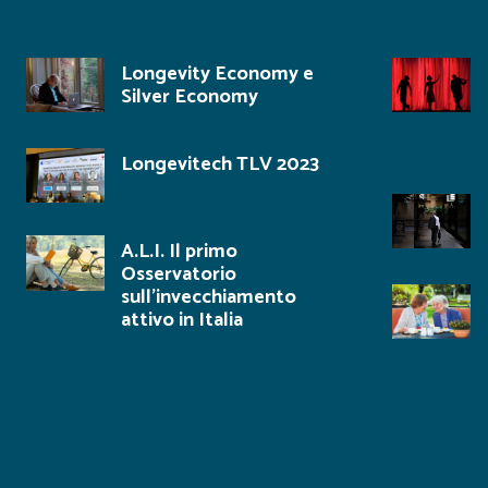
Longevity Economy e
Silver Economy
Longevitech TLV 2023
A.L.I. Il primo
Osservatorio
sull’invecchiamento
attivo in Italia