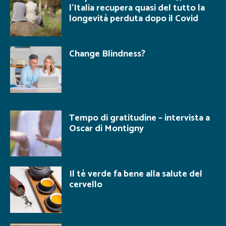
l’Italia recupera quasi del tutto la
longevità perduta dopo il Covid
Change Blindness?
Tempo di gratitudine – intervista a
Oscar di Montigny
Il tè verde fa bene alla salute del
cervello