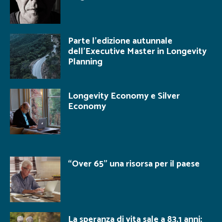
Parte l’edizione autunnale
dell’Executive Master in Longevity
Planning
Longevity Economy e Silver
Economy
“Over 65” una risorsa per il paese
La speranza di vita sale a 83,1 anni: