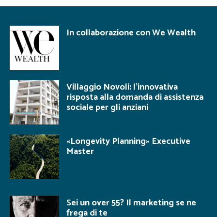
In collaborazione con We Wealth
Villaggio Novoli: l’innovativa
risposta alla domanda di assistenza
sociale per gli anziani
«Longevity Planning» Executive
Master
Sei un over 55? Il marketing se ne
frega di te