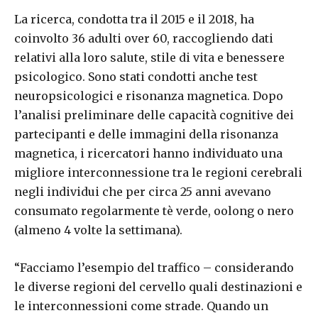
La ricerca, condotta tra il 2015 e il 2018, ha
coinvolto 36 adulti over 60, raccogliendo dati
relativi alla loro salute, stile di vita e benessere
psicologico. Sono stati condotti anche test
neuropsicologici e risonanza magnetica. Dopo
l’analisi preliminare delle capacità cognitive dei
partecipanti e delle immagini della risonanza
magnetica, i ricercatori hanno individuato una
migliore interconnessione tra le regioni cerebrali
negli individui che per circa 25 anni avevano
consumato regolarmente tè verde, oolong o nero
(almeno 4 volte la settimana).
“Facciamo l’esempio del traffico – considerando
le diverse regioni del cervello quali destinazioni e
le interconnessioni come strade. Quando un