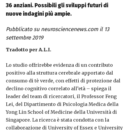
36 anziani. Possibili gli sviluppi futuri di
nuove indagini più ampie.
Pubblicato su neurosciencenews.com il 13
settembre 2019
Tradotto per A.L.I.
Lo studio offrirebbe evidenza di un contributo
positivo alla struttura cerebrale apportato dal
consumo di tè verde, con effetti di protezione dal
declino cognitivo correlato all’età – spiega il
leader del team di ricercatori, il Professor Feng
Lei, del Dipartimento di Psicologia Medica della
Yong Lin School of Medicine della Università di
Singapore. La ricerca è stata condotta con la
collaborazione di University of Essex e University