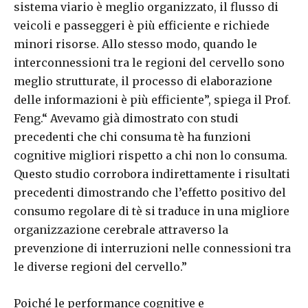
sistema viario è meglio organizzato, il flusso di
veicoli e passeggeri è più efficiente e richiede
minori risorse. Allo stesso modo, quando le
interconnessioni tra le regioni del cervello sono
meglio strutturate, il processo di elaborazione
delle informazioni è più efficiente”, spiega il Prof.
Feng.“ Avevamo già dimostrato con studi
precedenti che chi consuma tè ha funzioni
cognitive migliori rispetto a chi non lo consuma.
Questo studio corrobora indirettamente i risultati
precedenti dimostrando che l’effetto positivo del
consumo regolare di tè si traduce in una migliore
organizzazione cerebrale attraverso la
prevenzione di interruzioni nelle connessioni tra
le diverse regioni del cervello.”
Poiché le performance cognitive e