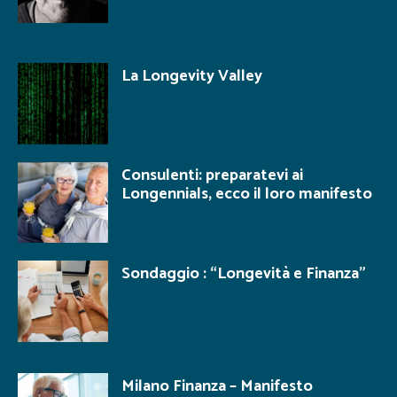
La Longevity Valley
Consulenti: preparatevi ai
Longennials, ecco il loro manifesto
Sondaggio : “Longevità e Finanza”
Milano Finanza – Manifesto