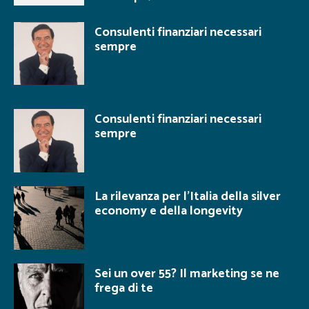
Consulenti finanziari necessari
sempre
Consulenti finanziari necessari
sempre
La rilevanza per l’Italia della silver
economy e della longevity
Sei un over 55? Il marketing se ne
frega di te