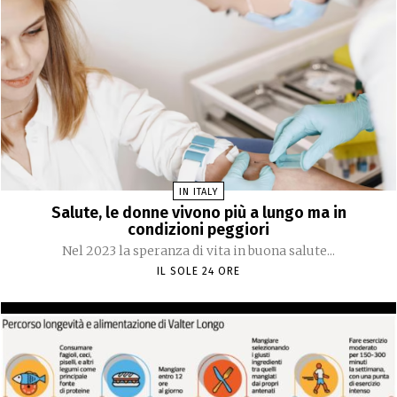
IN ITALY
Salute, le donne vivono più a lungo ma in
condizioni peggiori
Nel 2023 la speranza di vita in buona salute...
IL SOLE 24 ORE