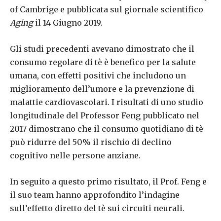
of Cambrige e pubblicata sul giornale scientifico
Aging
il 14 Giugno 2019.
Gli studi precedenti avevano dimostrato che il
consumo regolare di tè è benefico per la salute
umana, con effetti positivi che includono un
miglioramento dell’umore e la prevenzione di
malattie cardiovascolari. I risultati di uno studio
longitudinale del Professor Feng pubblicato nel
2017 dimostrano che il consumo quotidiano di tè
può ridurre del 50% il rischio di declino
cognitivo nelle persone anziane.
In seguito a questo primo risultato, il Prof. Feng e
il suo team hanno approfondito l’indagine
sull’effetto diretto del tè sui circuiti neurali.