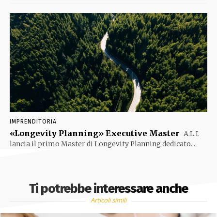
IMPRENDITORIA
«Longevity Planning» Executive Master
A.L.I.
lancia il primo Master di Longevity Planning dedicato...
Ti potrebbe interessare anche
Articoli simili