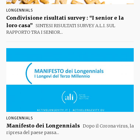
LONGENNIALS
Condivisione risultati survey : “I senior e la
loro casa”
SINTESI RISULTATI SURVEY A.L.I. SUL
RAPPORTO TRA I SENIOR...
LONGENNIALS
Manifesto dei Longennials
Dopo il Corona virus, la
ripresa del paese passa...