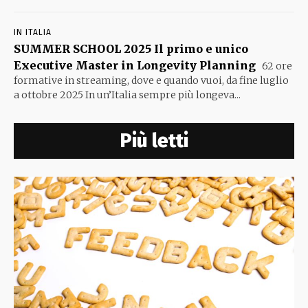
IN ITALIA
SUMMER SCHOOL 2025 Il primo e unico
Executive Master in Longevity Planning
62 ore
formative in streaming, dove e quando vuoi, da fine luglio
a ottobre 2025 In un’Italia sempre più longeva...
Più letti