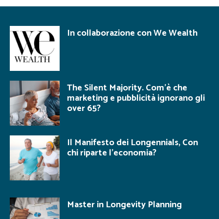
In collaborazione con We Wealth
The Silent Majority. Com’è che
marketing e pubblicità ignorano gli
over 65?
Il Manifesto dei Longennials, Con
chi riparte l’economia?
Master in Longevity Planning