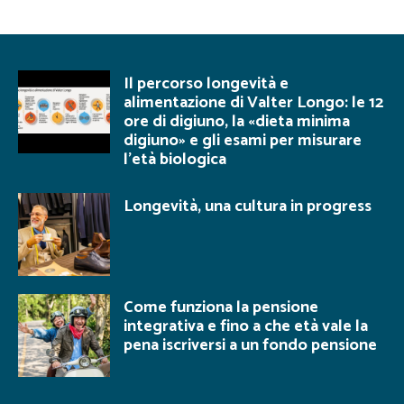
Il percorso longevità e
alimentazione di Valter Longo: le 12
ore di digiuno, la «dieta minima
digiuno» e gli esami per misurare
l’età biologica
Longevità, una cultura in progress
Come funziona la pensione
integrativa e fino a che età vale la
pena iscriversi a un fondo pensione