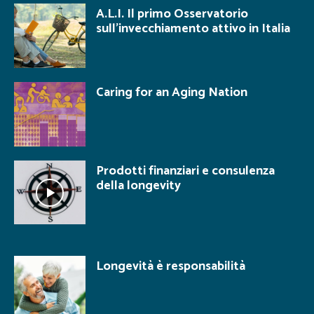
A.L.I. Il primo Osservatorio
sull’invecchiamento attivo in Italia
Caring for an Aging Nation
Prodotti finanziari e consulenza
della longevity
Longevità è responsabilità