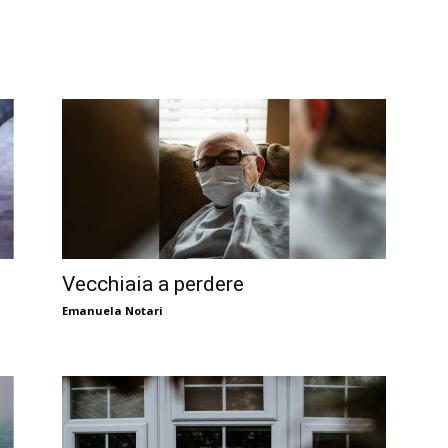
Vecchiaia a perdere
Emanuela Notari