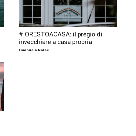
#IORESTOACASA: il pregio di
invecchiare a casa propria
Emanuela Notari