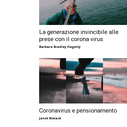
La generazione invincibile alle
prese con il corona virus
Barbara Bradley Hagerty
Coronavirus e pensionamento
Janet Novack