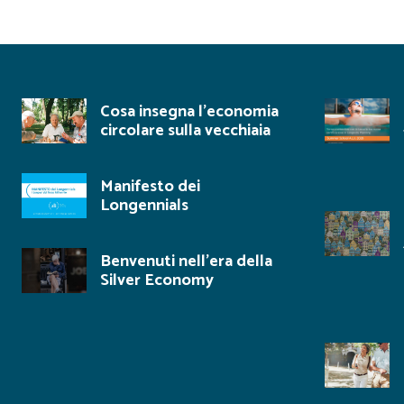
Cosa insegna l’economia
circolare sulla vecchiaia
Manifesto dei
Longennials
Benvenuti nell’era della
Silver Economy