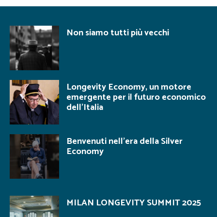
Non siamo tutti più vecchi
Longevity Economy, un motore
emergente per il futuro economico
dell’Italia
Benvenuti nell’era della Silver
Economy
MILAN LONGEVITY SUMMIT 2025