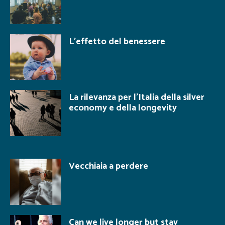
L’effetto del benessere
La rilevanza per l’Italia della silver
economy e della longevity
Vecchiaia a perdere
Can we live longer but stay