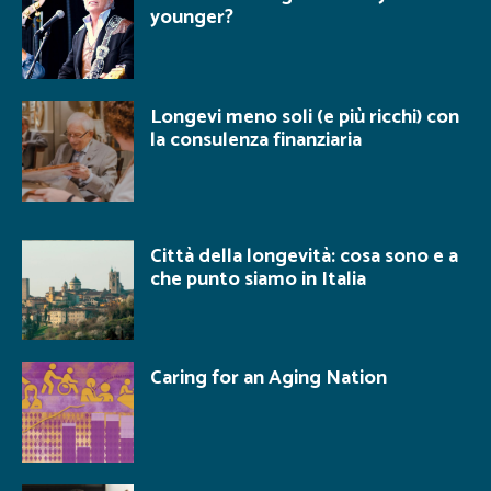
younger?
Longevi meno soli (e più ricchi) con
la consulenza finanziaria
Città della longevità: cosa sono e a
che punto siamo in Italia
Caring for an Aging Nation