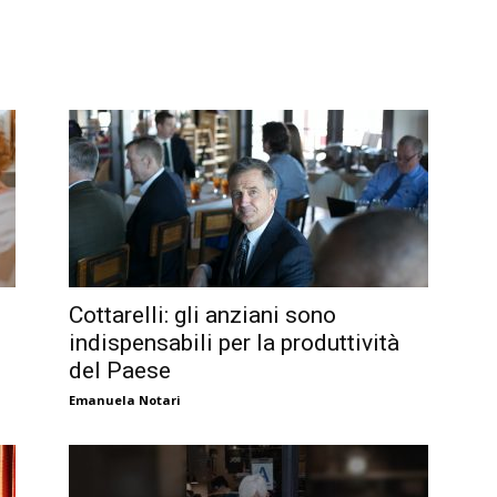
Cottarelli: gli anziani sono
indispensabili per la produttività
del Paese
Emanuela Notari