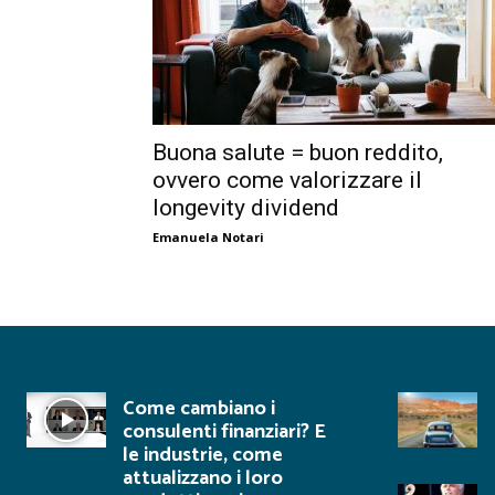
Buona salute = buon reddito,
ovvero come valorizzare il
longevity dividend
Emanuela Notari
Come cambiano i
consulenti finanziari? E
le industrie, come
attualizzano i loro