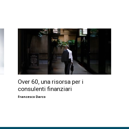
Over 60, una risorsa per i
consulenti finanziari
Francesco Darco