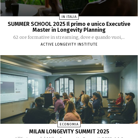
IN ITALIA
SUMMER SCHOOL 2025 Il primo e unico Executive
Master in Longevity Planning
62 ore formative in streaming, dove e quando vuoi,...
ACTIVE LONGEVITY INSTITUTE
ECONOMIA
MILAN LONGEVITY SUMMIT 2025