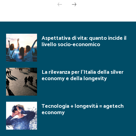
Aspettativa di vita: quanto incide il
livello socio-economico
La rilevanza per l’Italia della silver
economy e della longevity
Tecnologia + longevità = agetech
economy