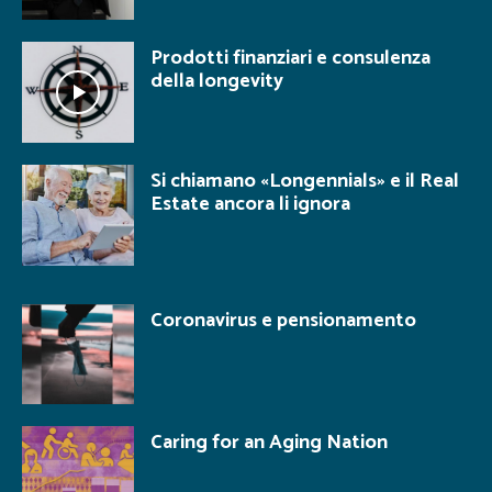
Prodotti finanziari e consulenza
della longevity
Si chiamano «Longennials» e il Real
Estate ancora li ignora
Coronavirus e pensionamento
Caring for an Aging Nation