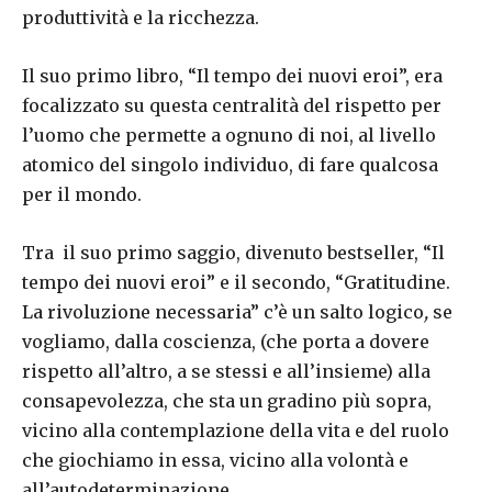
produttività e la ricchezza.
Il suo primo libro, “Il tempo dei nuovi eroi”, era
focalizzato su questa centralità del rispetto per
l’uomo che permette a ognuno di noi, al livello
atomico del singolo individuo, di fare qualcosa
per il mondo.
Tra il suo primo saggio, divenuto bestseller, “Il
tempo dei nuovi eroi” e il secondo, “Gratitudine.
La rivoluzione necessaria” c’è un salto logico
,
se
vogliamo, dalla coscienza, (che porta a dovere
rispetto all’altro, a se stessi e all’insieme) alla
consapevolezza, che sta un gradino più sopra,
vicino alla contemplazione della vita e del ruolo
che giochiamo in essa, vicino alla volontà e
all’autodeterminazione.