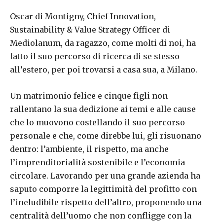
Oscar di Montigny, Chief Innovation,
Sustainability & Value Strategy Officer di
Mediolanum, da ragazzo, come molti di noi, ha
fatto il suo percorso di ricerca di se stesso
all’estero, per poi trovarsi a casa sua, a Milano.
Un matrimonio felice e cinque figli non
rallentano la sua dedizione ai temi e alle cause
che lo muovono costellando il suo percorso
personale e che, come direbbe lui, gli risuonano
dentro: l’ambiente, il rispetto, ma anche
l’imprenditorialità sostenibile e l’economia
circolare. Lavorando per una grande azienda ha
saputo comporre la legittimità del profitto con
l’ineludibile rispetto dell’altro, proponendo una
centralità dell’uomo che non confligge con la