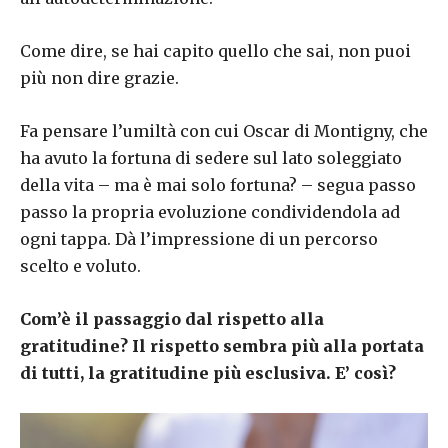
Come dire, se hai capito quello che sai, non puoi
più non dire grazie.
Fa pensare l’umiltà con cui Oscar di Montigny, che
ha avuto la fortuna di sedere sul lato soleggiato
della vita – ma è mai solo fortuna? – segua passo
passo la propria evoluzione condividendola ad
ogni tappa. Dà l’impressione di un percorso
scelto e voluto.
Com’è il passaggio dal rispetto alla
gratitudine? Il rispetto sembra più alla portata
di tutti, la gratitudine più esclusiva. E’ così?