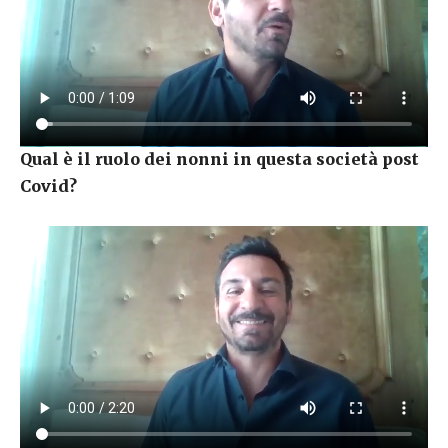
Qual è il ruolo dei nonni in questa società post
Covid?