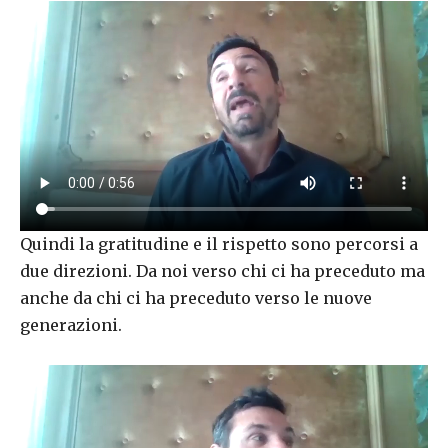
Quindi la gratitudine e il rispetto sono percorsi a
due direzioni. Da noi verso chi ci ha preceduto ma
anche da chi ci ha preceduto verso le nuove
generazioni.