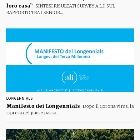
loro casa”
SINTESI RISULTATI SURVEY A.L.I. SUL
RAPPORTO TRA I SENIOR...
LONGENNIALS
Manifesto dei Longennials
Dopo il Corona virus, la
ripresa del paese passa...