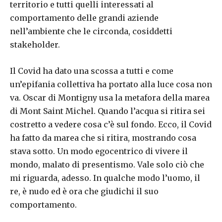
territorio e tutti quelli interessati al
comportamento delle grandi aziende
nell’ambiente che le circonda, cosiddetti
stakeholder.
Il Covid ha dato una scossa a tutti e come
un’epifania collettiva ha portato alla luce cosa non
va. Oscar di Montigny usa la metafora della marea
di Mont Saint Michel. Quando l’acqua si ritira sei
costretto a vedere cosa c’è sul fondo. Ecco, il Covid
ha fatto da marea che si ritira, mostrando cosa
stava sotto. Un modo egocentrico di vivere il
mondo, malato di presentismo. Vale solo ciò che
mi riguarda, adesso. In qualche modo l’uomo, il
re, è nudo ed è ora che giudichi il suo
comportamento.