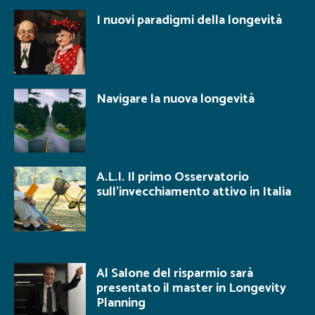
I nuovi paradigmi della longevità
Navigare la nuova longevità
A.L.I. Il primo Osservatorio
sull’invecchiamento attivo in Italia
Al Salone del risparmio sarà
presentato il master in Longevity
Planning