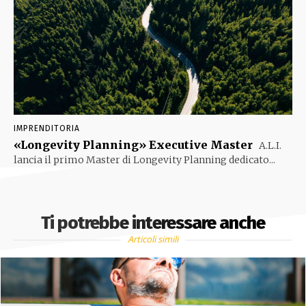
IMPRENDITORIA
«Longevity Planning» Executive Master
A.L.I.
lancia il primo Master di Longevity Planning dedicato...
Ti potrebbe interessare anche
Articoli simili