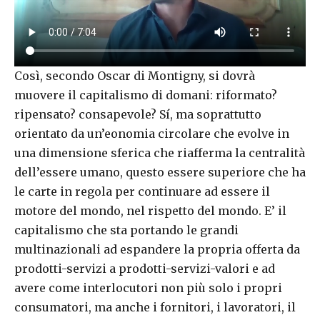
Così, secondo Oscar di Montigny, si dovrà
muovere il capitalismo di domani: riformato?
ripensato? consapevole? Sí, ma soprattutto
orientato da un’eonomia circolare che evolve in
una dimensione sferica che riafferma la centralità
dell’essere umano, questo essere superiore che ha
le carte in regola per continuare ad essere il
motore del mondo, nel rispetto del mondo. E’ il
capitalismo che sta portando le grandi
multinazionali ad espandere la propria offerta da
prodotti-servizi a prodotti-servizi-valori e ad
avere come interlocutori non più solo i propri
consumatori, ma anche i fornitori, i lavoratori, il