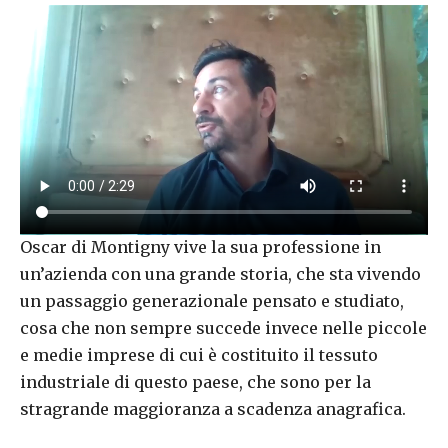
Oscar di Montigny vive la sua professione in
un’azienda con una grande storia, che sta vivendo
un passaggio generazionale pensato e studiato,
cosa che non sempre succede invece nelle piccole
e medie imprese di cui è costituito il tessuto
industriale di questo paese, che sono per la
stragrande maggioranza a scadenza anagrafica.