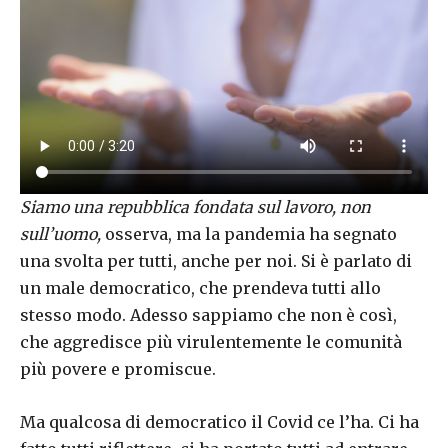
Siamo una repubblica fondata sul lavoro, non
sull’uomo,
osserva, ma la pandemia ha segnato
una svolta per tutti, anche per noi. Si è parlato di
un male democratico, che prendeva tutti allo
stesso modo. Adesso sappiamo che non è così,
che aggredisce più virulentemente le comunità
più povere e promiscue.
Ma qualcosa di democratico il Covid ce l’ha. Ci ha