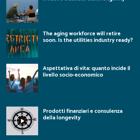
The aging workforce will retire
soon. Is the utilities industry ready?
Aspettativa di vita: quanto incide il
livello socio-economico
Prodotti finanziari e consulenza
della longevity